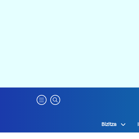
Bizitza