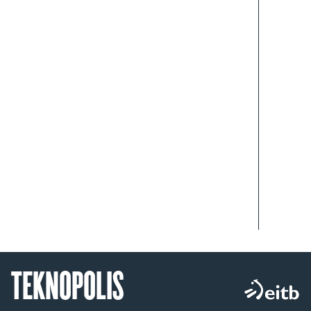
TEKNOPOLIS