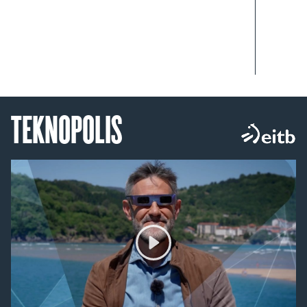
TEKNOPOLIS