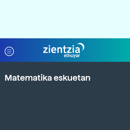
Matematika eskuetan