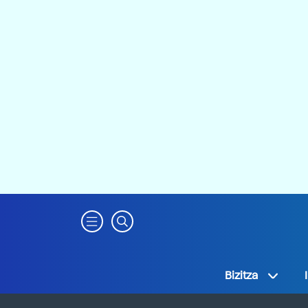
Bizitza