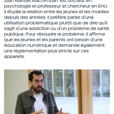
Juan Manuel Machimbarr est docteur en
psychologie et professeur et chercheur en EHU.
Il étudie la relation entre les jeunes et les mobiles
depuis des années. Il préfère parler d'une
utilisation problématique plutôt que de dire qu'il
s'agit d'une addiction ou d'un problème de santé
publique. Pour résoudre le problème, il affirme
que les jeunes et les parents ont besoin d'une
éducation numérique et demande également
une réglementation plus stricte sur ces
appareils.