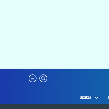
Bizitza