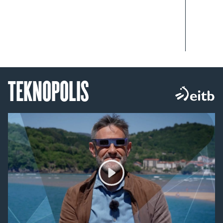
TEKNOPOLIS