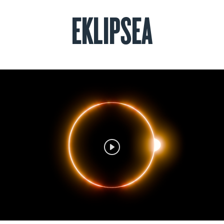
EKLIPSEA