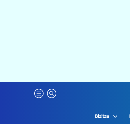
Bizitza