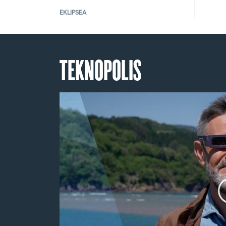
EKLIPSEA
TEKNOPOLIS