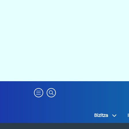
Bizitza