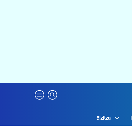
Bizitza