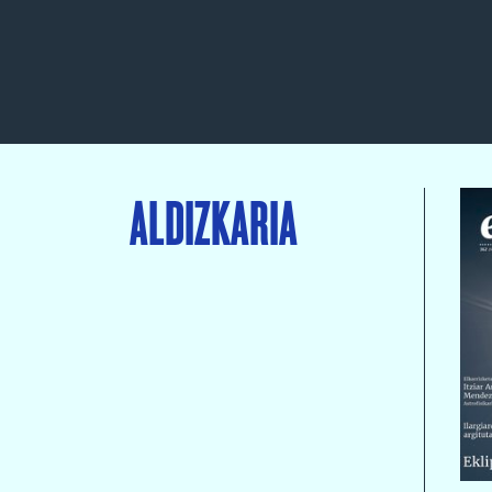
ALDIZKARIA