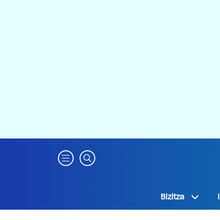
Bizitza