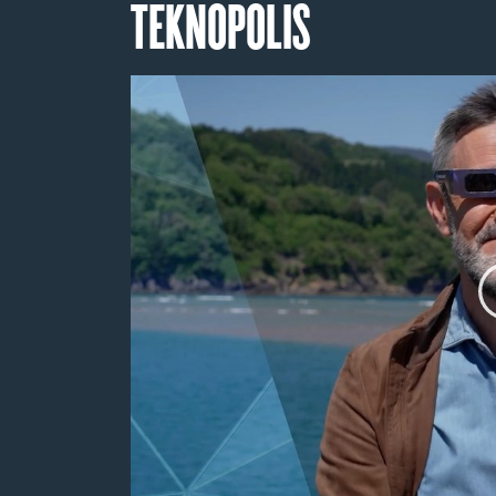
TEKNOPOLIS