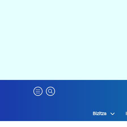
Bizitza