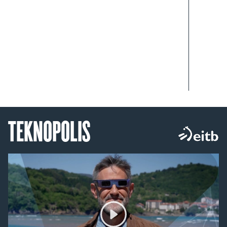
TEKNOPOLIS