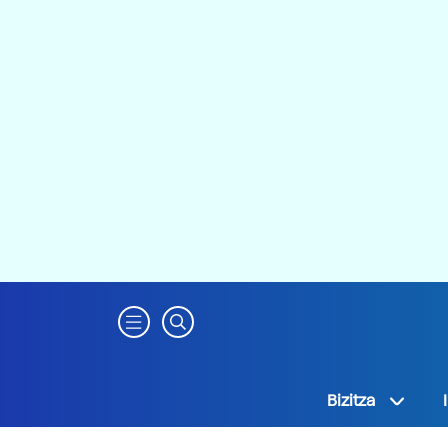
Bizitza