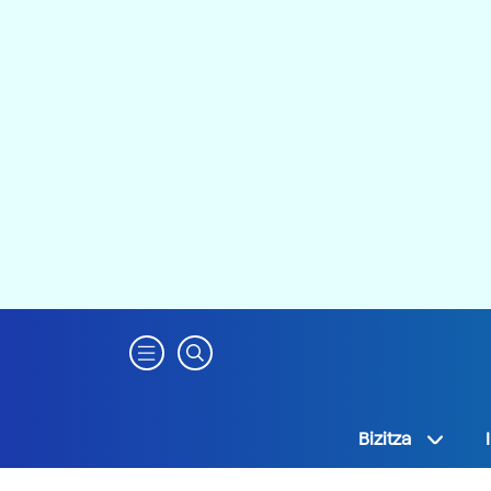
Bizitza