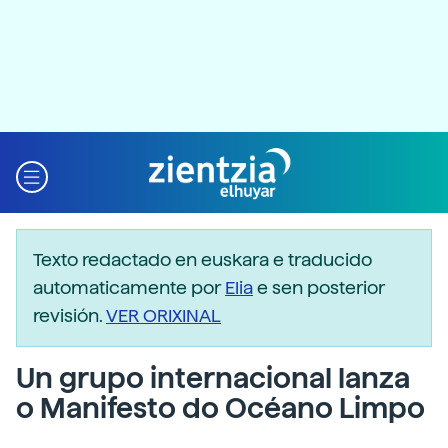
Texto redactado en euskara e traducido
automaticamente por
Elia
e sen posterior
revisión.
VER ORIXINAL
Un grupo internacional lanza
o Manifesto do Océano Limpo