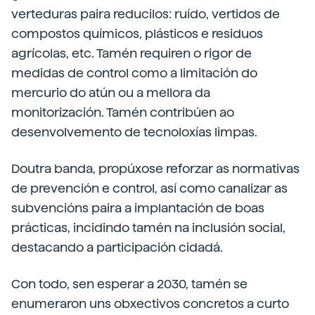
verteduras paira reducilos: ruído, vertidos de
compostos químicos, plásticos e residuos
agrícolas, etc. Tamén requiren o rigor de
medidas de control como a limitación do
mercurio do atún ou a mellora da
monitorización. Tamén contribúen ao
desenvolvemento de tecnoloxías limpas.
Doutra banda, propúxose reforzar as normativas
de prevención e control, así como canalizar as
subvencións paira a implantación de boas
prácticas, incidindo tamén na inclusión social,
destacando a participación cidadá.
Con todo, sen esperar a 2030, tamén se
enumeraron uns obxectivos concretos a curto