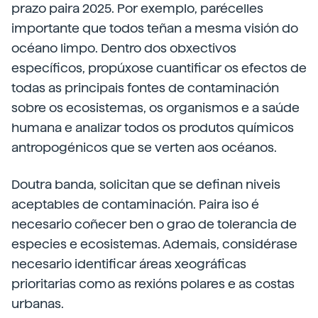
prazo paira 2025. Por exemplo, parécelles
importante que todos teñan a mesma visión do
océano limpo. Dentro dos obxectivos
específicos, propúxose cuantificar os efectos de
todas as principais fontes de contaminación
sobre os ecosistemas, os organismos e a saúde
humana e analizar todos os produtos químicos
antropogénicos que se verten aos océanos.
Doutra banda, solicitan que se definan niveis
aceptables de contaminación. Paira iso é
necesario coñecer ben o grao de tolerancia de
especies e ecosistemas. Ademais, considérase
necesario identificar áreas xeográficas
prioritarias como as rexións polares e as costas
urbanas.