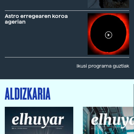
Astro erregearen koroa
agerian
Ikusi programa guztiak
ALDIZKARIA