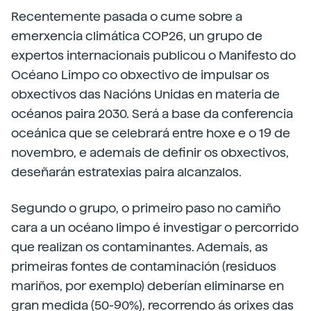
Recentemente pasada o cume sobre a
emerxencia climática COP26, un grupo de
expertos internacionais publicou o Manifesto do
Océano Limpo co obxectivo de impulsar os
obxectivos das Nacións Unidas en materia de
océanos paira 2030. Será a base da conferencia
oceánica que se celebrará entre hoxe e o 19 de
novembro, e ademais de definir os obxectivos,
deseñarán estratexias paira alcanzalos.
Segundo o grupo, o primeiro paso no camiño
cara a un océano limpo é investigar o percorrido
que realizan os contaminantes. Ademais, as
primeiras fontes de contaminación (residuos
mariños, por exemplo) deberían eliminarse en
gran medida (50-90%), recorrendo ás orixes das