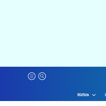
Bizitza