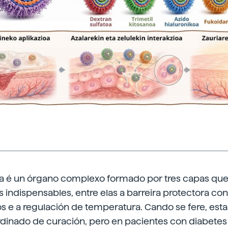
na é un órgano complexo formado por tres capas q
s indispensables, entre elas a barreira protectora con
 e a regulación de temperatura. Cando se fere, esta
dinado de curación, pero en pacientes con diabetes