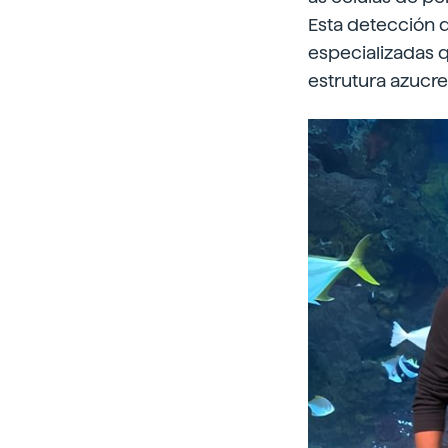
Esta detección d
especializadas
estrutura azucre