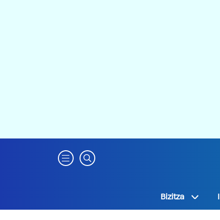
Bizitza