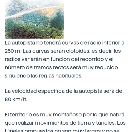
La autopista no tendrá curvas de radio inferior a
250 m. Las curvas serán clotoides, es decir, los
radios variarán en función del recorrido y el
número de tramos rectos será muy reducido
siguiendo las reglas habituales.
La velocidad específica de la autopista será de
80 km/h.
El territorio es muy montañoso por lo que habrá
que realizar movimientos de tierra y túneles. Los
túneles propuestos no son muy largos y no se