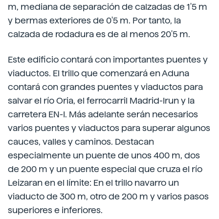
m, mediana de separación de calzadas de 1'5 m
y bermas exteriores de 0'5 m. Por tanto, la
calzada de rodadura es de al menos 20'5 m.
Este edificio contará con importantes puentes y
viaductos. El trillo que comenzará en Aduna
contará con grandes puentes y viaductos para
salvar el río Oria, el ferrocarril Madrid-Irun y la
carretera EN-I. Más adelante serán necesarios
varios puentes y viaductos para superar algunos
cauces, valles y caminos. Destacan
especialmente un puente de unos 400 m, dos
de 200 m y un puente especial que cruza el río
Leizaran en el límite: En el trillo navarro un
viaducto de 300 m, otro de 200 m y varios pasos
superiores e inferiores.