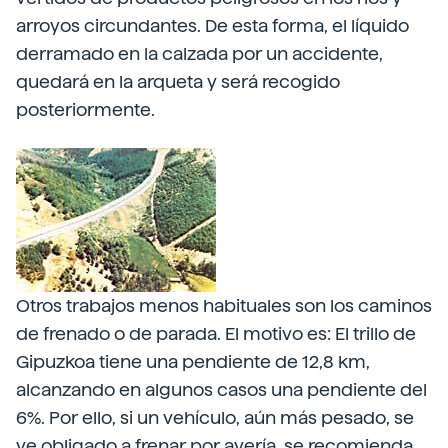
arroyos circundantes. De esta forma, el líquido
derramado en la calzada por un accidente,
quedará en la arqueta y será recogido
posteriormente.
Otros trabajos menos habituales son los caminos
de frenado o de parada. El motivo es: El trillo de
Gipuzkoa tiene una pendiente de 12,8 km,
alcanzando en algunos casos una pendiente del
6%. Por ello, si un vehículo, aún más pesado, se
ve obligado a frenar por avería, se recomienda