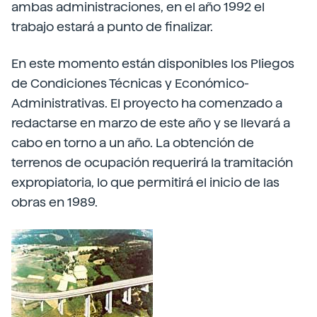
ambas administraciones, en el año 1992 el
trabajo estará a punto de finalizar.
En este momento están disponibles los Pliegos
de Condiciones Técnicas y Económico-
Administrativas. El proyecto ha comenzado a
redactarse en marzo de este año y se llevará a
cabo en torno a un año. La obtención de
terrenos de ocupación requerirá la tramitación
expropiatoria, lo que permitirá el inicio de las
obras en 1989.