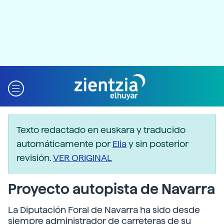
Texto redactado en euskara y traducido
automáticamente por
Elia
y sin posterior
revisión.
VER ORIGINAL
Proyecto autopista de Navarra
La Diputación Foral de Navarra ha sido desde
siempre administrador de carreteras de su