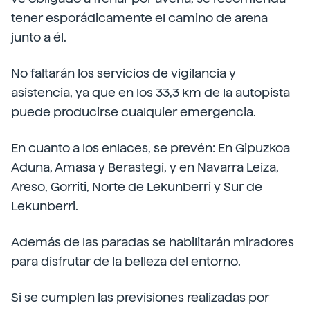
tener esporádicamente el camino de arena
junto a él.
No faltarán los servicios de vigilancia y
asistencia, ya que en los 33,3 km de la autopista
puede producirse cualquier emergencia.
En cuanto a los enlaces, se prevén: En Gipuzkoa
Aduna, Amasa y Berastegi, y en Navarra Leiza,
Areso, Gorriti, Norte de Lekunberri y Sur de
Lekunberri.
Además de las paradas se habilitarán miradores
para disfrutar de la belleza del entorno.
Si se cumplen las previsiones realizadas por