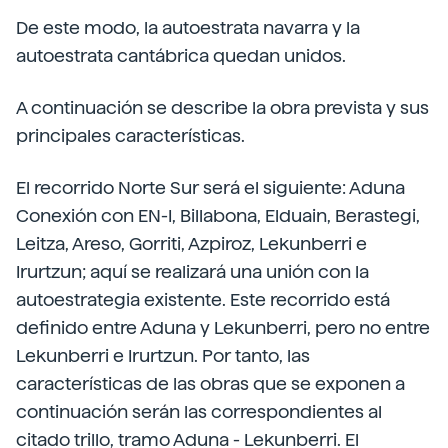
De este modo, la autoestrata navarra y la
autoestrata cantábrica quedan unidos.
A continuación se describe la obra prevista y sus
principales características.
El recorrido Norte Sur será el siguiente: Aduna
Conexión con EN-I, Billabona, Elduain, Berastegi,
Leitza, Areso, Gorriti, Azpiroz, Lekunberri e
Irurtzun; aquí se realizará una unión con la
autoestrategia existente. Este recorrido está
definido entre Aduna y Lekunberri, pero no entre
Lekunberri e Irurtzun. Por tanto, las
características de las obras que se exponen a
continuación serán las correspondientes al
citado trillo, tramo Aduna - Lekunberri. El