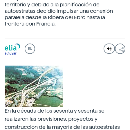
territorio y debido a la planificación de
autoestratas decidió impulsar una conexión
paralela desde la Ribera del Ebro hasta la
frontera con Francia.
EU
En la década de los sesenta y sesenta se
realizaron las previsiones, proyectos y
construcción de la mayoría de las autoestratas