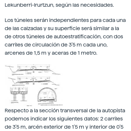
Lekunberri-Irurtzun, según las necesidades.
Los túneles serán independientes para cada una
de las calzadas y su superficie será similar a la
de otros túneles de autoestratificación, con dos
carriles de circulación de 3'5 m cada uno,
arcenes de 1,5 m y aceras de 1 metro.
Respecto a la sección transversal de la autopista
podemos indicar los siguientes datos: 2 carriles
de 3'5 m, arcén exterior de 1'5 m y interior de 0'5