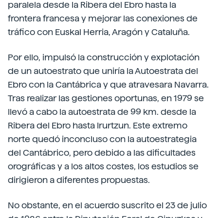
paralela desde la Ribera del Ebro hasta la
frontera francesa y mejorar las conexiones de
tráfico con Euskal Herria, Aragón y Cataluña.
Por ello, impulsó la construcción y explotación
de un autoestrato que uniría la Autoestrata del
Ebro con la Cantábrica y que atravesara Navarra.
Tras realizar las gestiones oportunas, en 1979 se
llevó a cabo la autoestrata de 99 km. desde la
Ribera del Ebro hasta Irurtzun. Este extremo
norte quedó inconcluso con la autoestrategia
del Cantábrico, pero debido a las dificultades
orográficas y a los altos costes, los estudios se
dirigieron a diferentes propuestas.
No obstante, en el acuerdo suscrito el 23 de julio