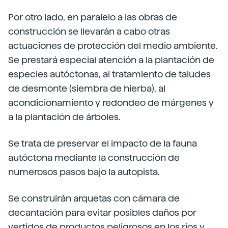
Por otro lado, en paralelo a las obras de
construcción se llevarán a cabo otras
actuaciones de protección del medio ambiente.
Se prestará especial atención a la plantación de
especies autóctonas, al tratamiento de taludes
de desmonte (siembra de hierba), al
acondicionamiento y redondeo de márgenes y
a la plantación de árboles.
Se trata de preservar el impacto de la fauna
autóctona mediante la construcción de
numerosos pasos bajo la autopista.
Se construirán arquetas con cámara de
decantación para evitar posibles daños por
vertidos de productos peligrosos en los ríos y