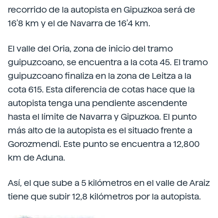
recorrido de la autopista en Gipuzkoa será de
16'8 km y el de Navarra de 16'4 km.
El valle del Oria, zona de inicio del tramo
guipuzcoano, se encuentra a la cota 45. El tramo
guipuzcoano finaliza en la zona de Leitza a la
cota 615. Esta diferencia de cotas hace que la
autopista tenga una pendiente ascendente
hasta el límite de Navarra y Gipuzkoa. El punto
más alto de la autopista es el situado frente a
Gorozmendi. Este punto se encuentra a 12,800
km de Aduna.
Así, el que sube a 5 kilómetros en el valle de Araiz
tiene que subir 12,8 kilómetros por la autopista.