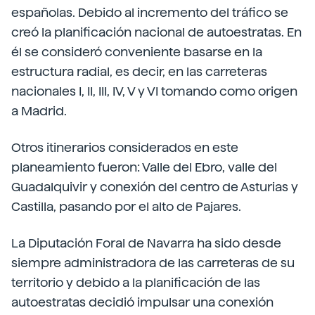
españolas. Debido al incremento del tráfico se
creó la planificación nacional de autoestratas. En
él se consideró conveniente basarse en la
estructura radial, es decir, en las carreteras
nacionales I, II, III, IV, V y VI tomando como origen
a Madrid.
Otros itinerarios considerados en este
planeamiento fueron: Valle del Ebro, valle del
Guadalquivir y conexión del centro de Asturias y
Castilla, pasando por el alto de Pajares.
La Diputación Foral de Navarra ha sido desde
siempre administradora de las carreteras de su
territorio y debido a la planificación de las
autoestratas decidió impulsar una conexión