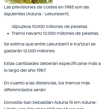
Las previsiones de costes en 1985 son las
siguientes (Aduna - Lekunberri).
Gipuzkoa 10.000 millones de pesetas
Tramo navarro 12.000 millones de pesetas.
Se estima que entre Lekunberri e Irurtzun se
gastarán 12.000 millones.
Estas cantidades deberán especificarse más a
lo largo del año 1987.
En cuanto a las distancias, los tramos más
diferenciados serán:
Donostia-San Sebastián-Aduna 15 km Aduna-