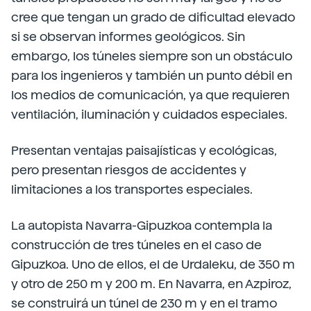
cree que tengan un grado de dificultad elevado
si se observan informes geológicos. Sin
embargo, los túneles siempre son un obstáculo
para los ingenieros y también un punto débil en
los medios de comunicación, ya que requieren
ventilación, iluminación y cuidados especiales.
Presentan ventajas paisajísticas y ecológicas,
pero presentan riesgos de accidentes y
limitaciones a los transportes especiales.
La autopista Navarra-Gipuzkoa contempla la
construcción de tres túneles en el caso de
Gipuzkoa. Uno de ellos, el de Urdaleku, de 350 m
y otro de 250 m y 200 m. En Navarra, en Azpiroz,
se construirá un túnel de 230 m y en el tramo