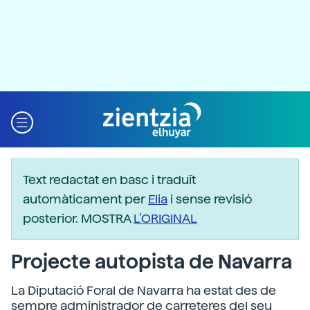
Text redactat en basc i traduït
automàticament per
Elia
i sense revisió
posterior. MOSTRA
L’ORIGINAL
Projecte autopista de Navarra
La Diputació Foral de Navarra ha estat des de
sempre administrador de carreteres del seu