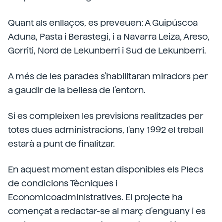
Quant als enllaços, es preveuen: A Guipúscoa
Aduna, Pasta i Berastegi, i a Navarra Leiza, Areso,
Gorriti, Nord de Lekunberri i Sud de Lekunberri.
A més de les parades s'habilitaran miradors per
a gaudir de la bellesa de l'entorn.
Si es compleixen les previsions realitzades per
totes dues administracions, l'any 1992 el treball
estarà a punt de finalitzar.
En aquest moment estan disponibles els Plecs
de condicions Tècniques i
Economicoadministratives. El projecte ha
començat a redactar-se al març d'enguany i es