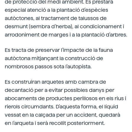
de protecció del medi ambient. Es prestarà
especial atenció a la plantació d'espècies
autòctones, al tractament de talussos de
desmunt (sembra d'herba), al condicionament i
arrodoniment de marges i a la plantació d'arbres.
Es tracta de preservar l'impacte de la fauna
autòctona mitjançant la construcció de
nombrosos passos sota l'autopista.
Es construiran arquetes amb cambra de
decantació per a evitar possibles danys per
abocaments de productes perillosos en els rius i
rierols circumdants. D'aquesta forma, el líquid
vessat en la calçada per un accident, quedarà
en l'arqueta i serà recollit posteriorment.