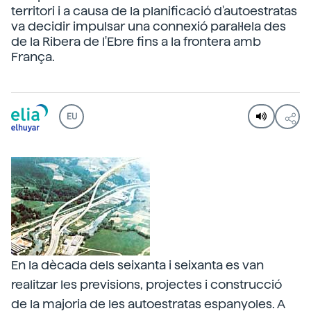
territori i a causa de la planificació d'autoestratas
va decidir impulsar una connexió paral·lela des
de la Ribera de l'Ebre fins a la frontera amb
França.
EU
En la dècada dels seixanta i seixanta es van
realitzar les previsions, projectes i construcció
de la majoria de les autoestratas espanyoles. A