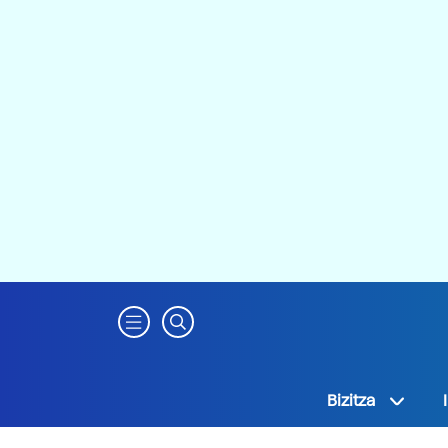
Bizitza