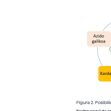
Figura 2. Posibi