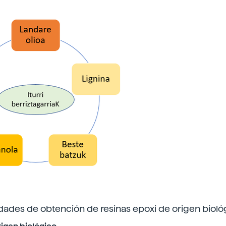
lidades de obtención de resinas epoxi de origen bioló