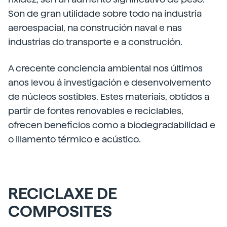
Son de gran utilidade sobre todo na industria
aeroespacial, na construción naval e nas
industrias do transporte e a construción.
A crecente conciencia ambiental nos últimos
anos levou á investigación e desenvolvemento
de núcleos sostibles. Estes materiais, obtidos a
partir de fontes renovables e reciclables,
ofrecen beneficios como a biodegradabilidad e
o illamento térmico e acústico.
RECICLAXE DE
COMPOSITES