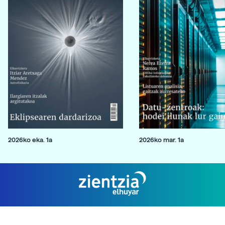
2026ko eka. 1a
2026ko mar. 1a