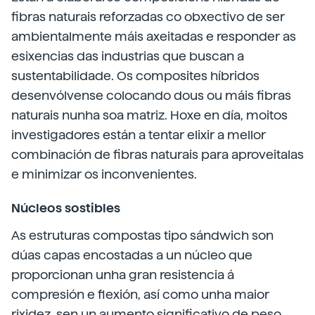
fibras naturais reforzadas co obxectivo de ser
ambientalmente máis axeitadas e responder as
esixencias das industrias que buscan a
sustentabilidade. Os composites híbridos
desenvólvense colocando dous ou máis fibras
naturais nunha soa matriz. Hoxe en día, moitos
investigadores están a tentar elixir a mellor
combinación de fibras naturais para aproveitalas
e minimizar os inconvenientes.
Núcleos sostibles
As estruturas compostas tipo sándwich son
dúas capas encostadas a un núcleo que
proporcionan unha gran resistencia á
compresión e flexión, así como unha maior
rixidez, sen un aumento significativo de peso.