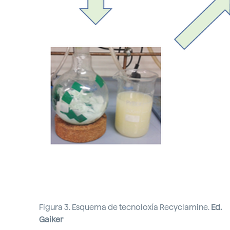
Figura 3. Esquema de tecnoloxía Recyclamine.
Ed.
Gaiker