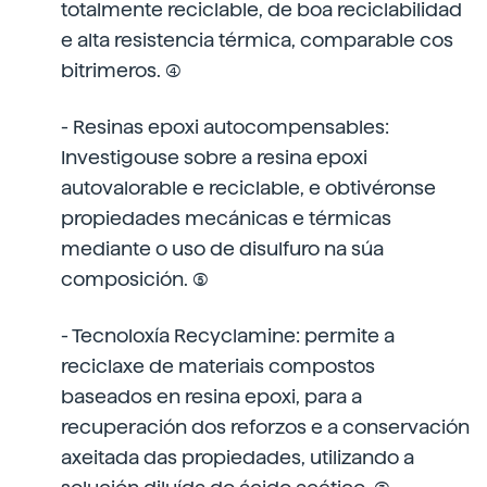
totalmente reciclable, de boa reciclabilidad
e alta resistencia térmica, comparable cos
bitrimeros. (4)
- Resinas epoxi autocompensables:
Investigouse sobre a resina epoxi
autovalorable e reciclable, e obtivéronse
propiedades mecánicas e térmicas
mediante o uso de disulfuro na súa
composición. (5)
- Tecnoloxía Recyclamine: permite a
reciclaxe de materiais compostos
baseados en resina epoxi, para a
recuperación dos reforzos e a conservación
axeitada das propiedades, utilizando a