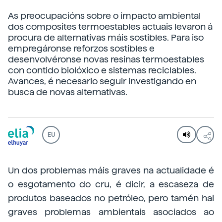
As preocupacións sobre o impacto ambiental
dos composites termoestables actuais levaron á
procura de alternativas máis sostibles. Para iso
empregáronse reforzos sostibles e
desenvolvéronse novas resinas termoestables
con contido biolóxico e sistemas reciclables.
Avances, é necesario seguir investigando en
busca de novas alternativas.
EU
Un dos problemas máis graves na actualidade é
o esgotamento do cru, é dicir, a escaseza de
produtos baseados no petróleo, pero tamén hai
graves problemas ambientais asociados ao