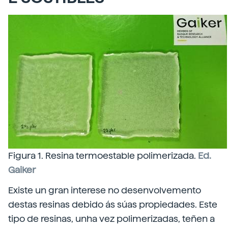
Figura 1. Resina termoestable polimerizada.
Ed.
Gaiker
Existe un gran interese no desenvolvemento
destas resinas debido ás súas propiedades. Este
tipo de resinas, unha vez polimerizadas, teñen a