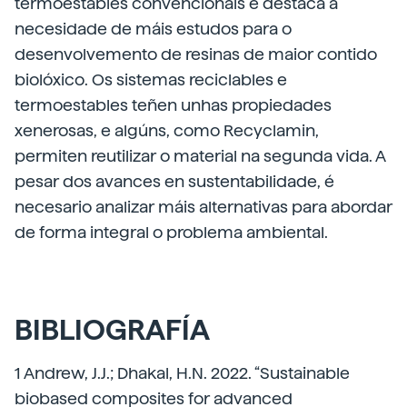
termoestables convencionais e destaca a
necesidade de máis estudos para o
desenvolvemento de resinas de maior contido
biolóxico. Os sistemas reciclables e
termoestables teñen unhas propiedades
xenerosas, e algúns, como Recyclamin,
permiten reutilizar o material na segunda vida. A
pesar dos avances en sustentabilidade, é
necesario analizar máis alternativas para abordar
de forma integral o problema ambiental.
BIBLIOGRAFÍA
1 Andrew, J.J.; Dhakal, H.N. 2022. “Sustainable
biobased composites for advanced