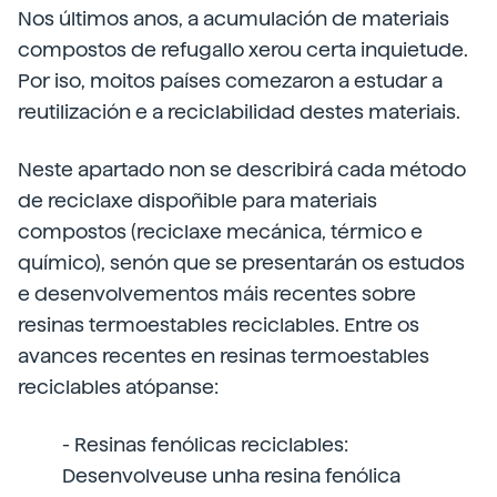
Nos últimos anos, a acumulación de materiais
compostos de refugallo xerou certa inquietude.
Por iso, moitos países comezaron a estudar a
reutilización e a reciclabilidad destes materiais.
Neste apartado non se describirá cada método
de reciclaxe dispoñible para materiais
compostos (reciclaxe mecánica, térmico e
químico), senón que se presentarán os estudos
e desenvolvementos máis recentes sobre
resinas termoestables reciclables. Entre os
avances recentes en resinas termoestables
reciclables atópanse:
- Resinas fenólicas reciclables:
Desenvolveuse unha resina fenólica