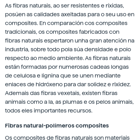
As fibras naturais, ao ser resistentes e ríxidas,
posúen as calidades axeitadas para o seu uso en
composites. En comparación cos composites
tradicionais, os composites fabricados con
fibras naturais espertaron unha gran atención na
industria, sobre todo pola súa densidade e polo
respecto ao medio ambiente. As fibras naturais
están formadas por numerosas cadeas longas
de celulosa e lignina que se unen mediante
enlaces de hidróxeno para dar solidez e rixidez.
Ademais das fibras vexetais, existen fibras
animais como a la, as plumas e os pelos animais,
todos eles importantes recursos.
Fibras natural-polímeros composites
Os composites de fibras naturais son materiais