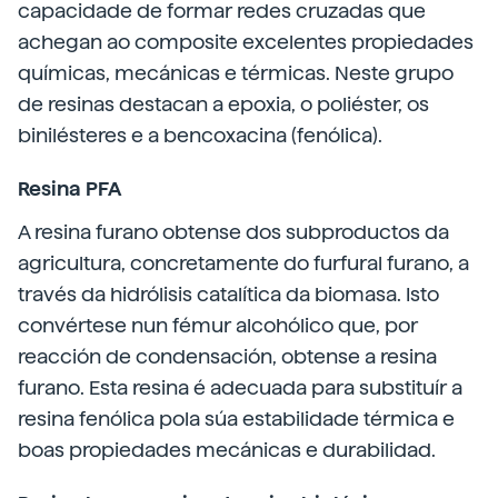
capacidade de formar redes cruzadas que
achegan ao composite excelentes propiedades
químicas, mecánicas e térmicas. Neste grupo
de resinas destacan a epoxia, o poliéster, os
binilésteres e a bencoxacina (fenólica).
Resina PFA
A resina furano obtense dos subproductos da
agricultura, concretamente do furfural furano, a
través da hidrólisis catalítica da biomasa. Isto
convértese nun fémur alcohólico que, por
reacción de condensación, obtense a resina
furano. Esta resina é adecuada para substituír a
resina fenólica pola súa estabilidade térmica e
boas propiedades mecánicas e durabilidad.