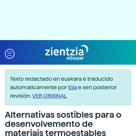
Texto redactado en euskara e traducido
automaticamente por
Elia
e sen posterior
revisión.
VER ORIXINAL
Alternativas sostibles para o
desenvolvemento de
materiais termoestables