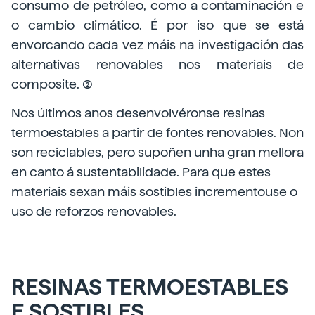
consumo de petróleo, como a contaminación e
o cambio climático. É por iso que se está
envorcando cada vez máis na investigación das
alternativas renovables nos materiais de
composite. (2)
Nos últimos anos desenvolvéronse resinas
termoestables a partir de fontes renovables. Non
son reciclables, pero supoñen unha gran mellora
en canto á sustentabilidade. Para que estes
materiais sexan máis sostibles incrementouse o
uso de reforzos renovables.
RESINAS TERMOESTABLES
E SOSTIBLES