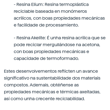
- Resina Elium: Resina termoplástica
reciclable baseada en monómeros
acrílicos, con boas propiedades mecánicas
e facilidade de procesamiento.
- Resina Akelite: É unha resina acrílica que se
pode reciclar mergullándose na acetona,
con boas propiedades mecánicas e
capacidade de termoformado.
Estes desenvolvementos reflicten un avance
significativo na sustentabilidade dos materiais
compostos. Ademais, obtéñense as
propiedades mecánicas e térmicas axeitadas,
así como unha crecente reciclabilidad.