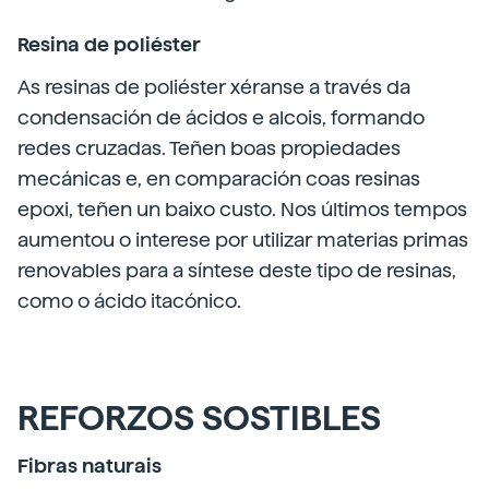
Resina de poliéster
As resinas de poliéster xéranse a través da
condensación de ácidos e alcois, formando
redes cruzadas. Teñen boas propiedades
mecánicas e, en comparación coas resinas
epoxi, teñen un baixo custo. Nos últimos tempos
aumentou o interese por utilizar materias primas
renovables para a síntese deste tipo de resinas,
como o ácido itacónico.
REFORZOS SOSTIBLES
Fibras naturais