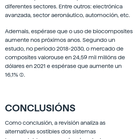
diferentes sectores. Entre outros: electrónica
avanzada, sector aeronáutico, automoción, etc.
Ademais, espérase que o uso de biocomposites
aumente nos próximos anos. Segundo un
estudo, no período 2018-2030, o mercado de
composites valorouse en 24,59 mil millóns de
dólares en 2021 e espérase que aumente un
16,1% (1).
CONCLUSIÓNS
Como conclusión, a revisión analiza as
alternativas sostibles dos sistemas