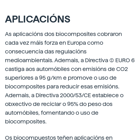
APLICACIÓNS
As aplicacións dos biocomposites cobraron
cada vez máis forza en Europa como
consecuencia das regulacións
medioambientais. Ademais, a Directiva (1) EURO 6
castiga aos automóbiles con emisións de CO2
superiores a 95 g/km e promove o uso de
biocomposites para reducir esas emisións.
Ademais, a Directiva 2000/53/CE establece o
obxectivo de reciclar o 95% do peso dos
automóbiles, fomentando o uso de
biocomposites.
Os biocompuestos teñen aplicacións en