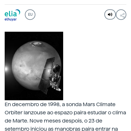
EU
En decembro de 1998, a sonda Mars Climate
Orbiter lanzouse ao espazo paira estudar o clima
de Marte. Nove meses despois, o 23 de
setembro iniciou as manobras paira entrar na