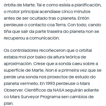
órbita de Marte. Tal e como esixía a planificación,
o motor principal acendíase cinco minutos
antes de ser ocultado tras o planeta. Entón
perdeuse o contacto coa Terra. Con todo, cando
tiña que saír da parte traseira do planeta non se
recuperou a comunicación.
Os controladores recoñeceron que o orbital
estaba moi por baixo da altura teórica de
aproximación. Crese que a sonda caeu sobre a
superficie de Marte. Non é a primeira vez que se
perde una sonda nos proxectos de estudo do
planeta vermello. En 1993 perdeuse o Mars
Observer. Científicos da NASA seguirán adiante
co Mars Surveyor Programa sen cambios de
plan.