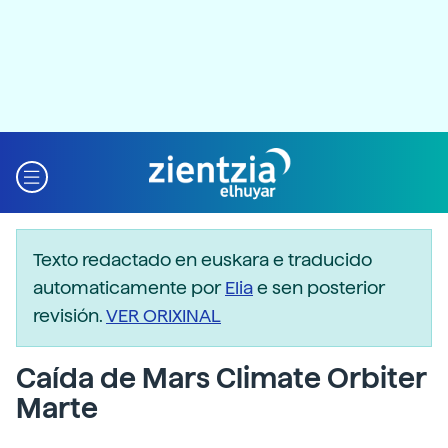
Texto redactado en euskara e traducido
automaticamente por
Elia
e sen posterior
revisión.
VER ORIXINAL
Caída de Mars Climate Orbiter
Marte