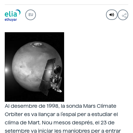
EU
Al desembre de 1998, la sonda Mars Climate
Orbiter es va llançar a l'espai per a estudiar el
clima de Mart. Nou mesos després, el 23 de
setembre va iniciar les maniobres per a entrar