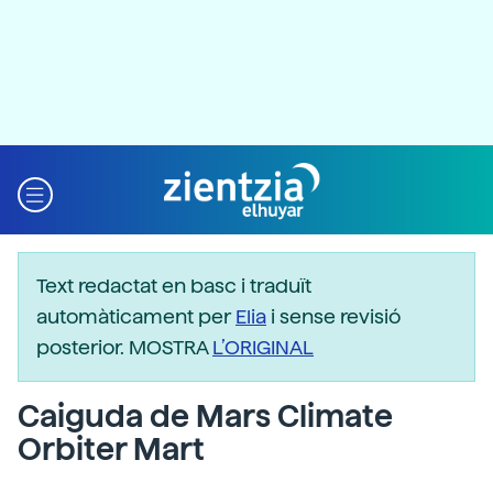
Text redactat en basc i traduït
automàticament per
Elia
i sense revisió
posterior. MOSTRA
L’ORIGINAL
Caiguda de Mars Climate
Orbiter Mart