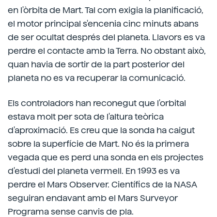
en l'òrbita de Mart. Tal com exigia la planificació,
el motor principal s'encenia cinc minuts abans
de ser ocultat després del planeta. Llavors es va
perdre el contacte amb la Terra. No obstant això,
quan havia de sortir de la part posterior del
planeta no es va recuperar la comunicació.
Els controladors han reconegut que l'orbital
estava molt per sota de l'altura teòrica
d'aproximació. Es creu que la sonda ha caigut
sobre la superfície de Mart. No és la primera
vegada que es perd una sonda en els projectes
d'estudi del planeta vermell. En 1993 es va
perdre el Mars Observer. Científics de la NASA
seguiran endavant amb el Mars Surveyor
Programa sense canvis de pla.