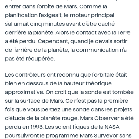
entrer dans l'orbite de Mars. Comme la
planification l'exigeait, le moteur principal
s'allumait cinq minutes avant d'être caché
derrière la planète. Alors le contact avec la Terre
a été perdu. Cependant, quand je devais sortir
de l'arrière de la planète, la communication n'a
pas été récupérée.
Les contrôleurs ont reconnu que l'orbitale était
bien en dessous de la hauteur théorique
approximative. On croit que la sonde est tombée
sur la surface de Mars. Ce n'est pas la première
fois que vous perdez une sonde dans les projets
d'étude de la planète rouge. Mars Observer a été
perdu en 1993. Les scientifiques de la NASA
poursuivront le programme Mars Surveyor sans