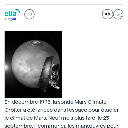
EU
En décembre 1998, la sonde Mars Climate
Orbiter a été lancée dans l'espace pour étudier
le climat de Mars. Neuf mois plus tard, le 23
septembre, il commença les manœuvres pour