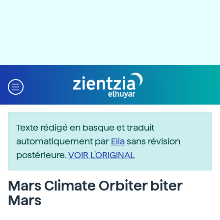
Texte rédigé en basque et traduit
automatiquement par
Elia
sans révision
postérieure.
VOIR L'ORIGINAL
Mars Climate Orbiter biter
Mars