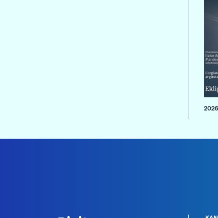
2026
KAN