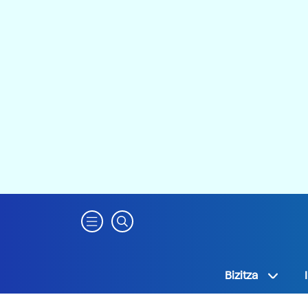
Bizitza