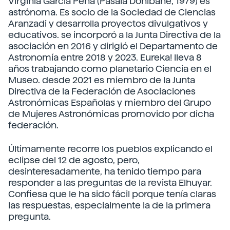
Virginia García Pena (Pasaia Donibane, 1979) es
astrónoma. Es socio de la Sociedad de Ciencias
Aranzadi y desarrolla proyectos divulgativos y
educativos. se incorporó a la Junta Directiva de la
asociación en 2016 y dirigió el Departamento de
Astronomía entre 2018 y 2023. Eureka! lleva 8
años trabajando como planetario Ciencia en el
Museo. desde 2021 es miembro de la Junta
Directiva de la Federación de Asociaciones
Astronómicas Españolas y miembro del Grupo
de Mujeres Astronómicas promovido por dicha
federación.
Últimamente recorre los pueblos explicando el
eclipse del 12 de agosto, pero,
desinteresadamente, ha tenido tiempo para
responder a las preguntas de la revista Elhuyar.
Confiesa que le ha sido fácil porque tenía claras
las respuestas, especialmente la de la primera
pregunta.