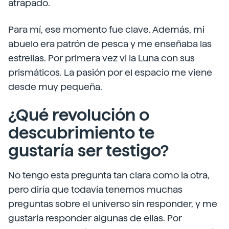
atrapado.
Para mí, ese momento fue clave. Además, mi
abuelo era patrón de pesca y me enseñaba las
estrellas. Por primera vez vi la Luna con sus
prismáticos. La pasión por el espacio me viene
desde muy pequeña.
¿Qué revolución o
descubrimiento te
gustaría ser testigo?
No tengo esta pregunta tan clara como la otra,
pero diría que todavía tenemos muchas
preguntas sobre el universo sin responder, y me
gustaría responder algunas de ellas. Por