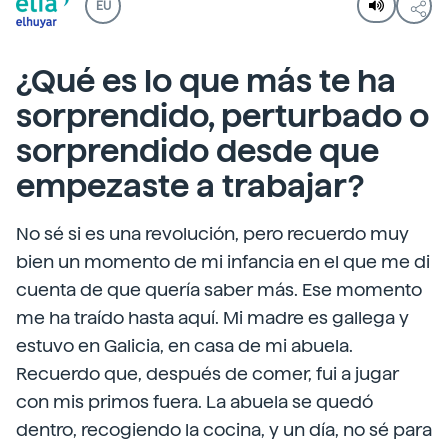
EU
¿Qué es lo que más te ha
sorprendido, perturbado o
sorprendido desde que
empezaste a trabajar?
No sé si es una revolución, pero recuerdo muy
bien un momento de mi infancia en el que me di
cuenta de que quería saber más. Ese momento
me ha traído hasta aquí. Mi madre es gallega y
estuvo en Galicia, en casa de mi abuela.
Recuerdo que, después de comer, fui a jugar
con mis primos fuera. La abuela se quedó
dentro, recogiendo la cocina, y un día, no sé para