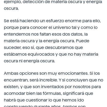
ejemplo, detección de materia oscura y energía
oscura.
Se está haciendo un esfuerzo enorme para ello,
porque para conocer el universo tal y como lo
entendemos nos faltan esos dos datos, la
materia oscura y la energía oscura. Puede
suceder, eso sí, que descubramos que
estábamos equivocados y que no hay materia
oscura ni energía oscura.
Ambas opciones son muy emocionantes. Si los
encuentran, será increíble. Y si concluyen que no
existen, y que son inventados por nosotros para
acomodar bien las fórmulas, significará que
habrá que cuestionar lo que hemos ido
construyendo durante años. Ambos son