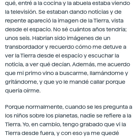
qué, entré a la cocina y la abuela estaba viendo
la televisión. Se estaban dando noticias y de
repente apareció la imagen de la Tierra, vista
desde el espacio. No sé cuántos años tendría;
unos seis. Habrían sido imágenes de un
transbordador y recuerdo cómo me detuve a
ver la Tierra desde el espacio y escuchar la
noticia, a ver qué decían. Además, me acuerdo
que mi primo vino a buscarme, llamándome y
gritándome, y que yo le mandé callar porque
quería oírme.
Porque normalmente, cuando se les pregunta a
los niños sobre los planetas, nadie se refiere a la
Tierra. Yo, en cambio, tengo grabado que vi la
Tierra desde fuera, y con eso ya me quedé