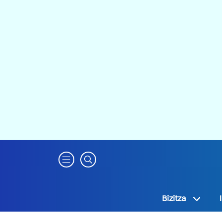
Bizitza