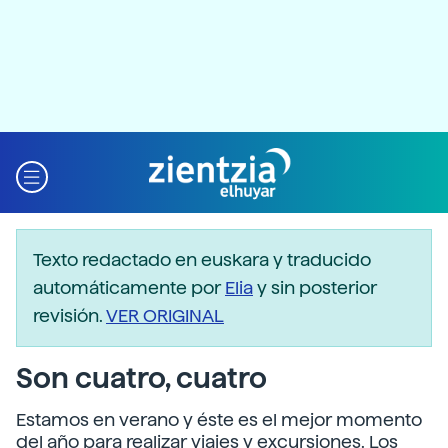
Texto redactado en euskara y traducido
automáticamente por
Elia
y sin posterior
revisión.
VER ORIGINAL
Son cuatro, cuatro
Estamos en verano y éste es el mejor momento
del año para realizar viajes y excursiones. Los