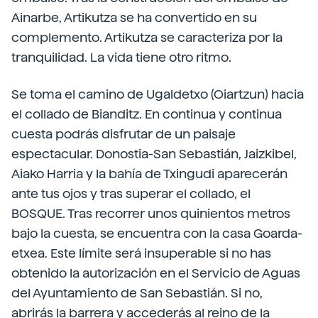
Ainarbe, Artikutza se ha convertido en su
complemento. Artikutza se caracteriza por la
tranquilidad. La vida tiene otro ritmo.
Se toma el camino de Ugaldetxo (Oiartzun) hacia
el collado de Bianditz. En continua y continua
cuesta podrás disfrutar de un paisaje
espectacular. Donostia-San Sebastián, Jaizkibel,
Aiako Harria y la bahía de Txingudi aparecerán
ante tus ojos y tras superar el collado, el
BOSQUE. Tras recorrer unos quinientos metros
bajo la cuesta, se encuentra con la casa Goarda-
etxea. Este límite será insuperable si no has
obtenido la autorización en el Servicio de Aguas
del Ayuntamiento de San Sebastián. Si no,
abrirás la barrera y accederás al reino de la