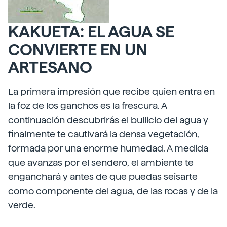
KAKUETA: EL AGUA SE
CONVIERTE EN UN
ARTESANO
La primera impresión que recibe quien entra en
la foz de los ganchos es la frescura. A
continuación descubrirás el bullicio del agua y
finalmente te cautivará la densa vegetación,
formada por una enorme humedad. A medida
que avanzas por el sendero, el ambiente te
enganchará y antes de que puedas seisarte
como componente del agua, de las rocas y de la
verde.