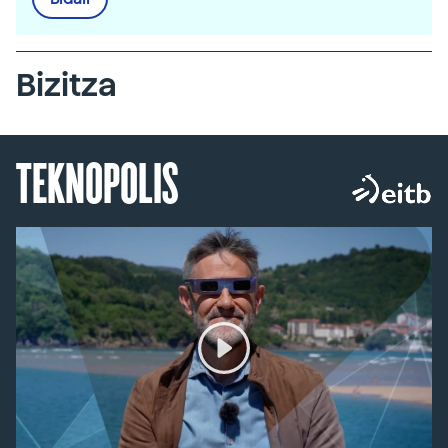
Bizitza
TEKNOPOLIS