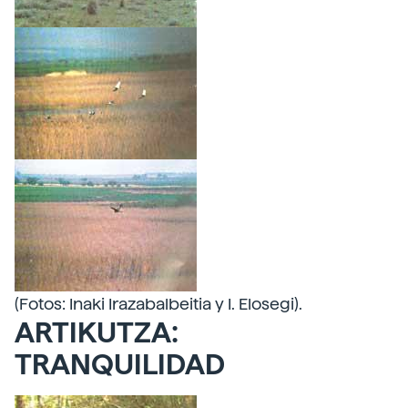
(Fotos: Inaki Irazabalbeitia y I. Elosegi).
ARTIKUTZA:
TRANQUILIDAD