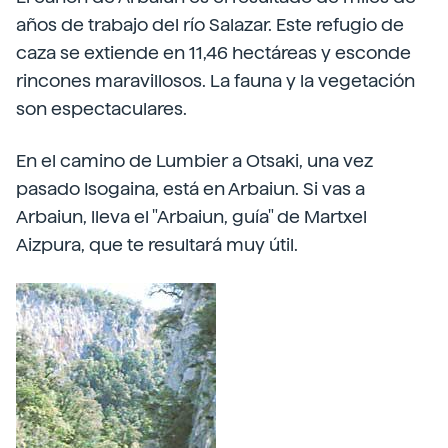
años de trabajo del río Salazar. Este refugio de
caza se extiende en 11,46 hectáreas y esconde
rincones maravillosos. La fauna y la vegetación
son espectaculares.
En el camino de Lumbier a Otsaki, una vez
pasado Isogaina, está en Arbaiun. Si vas a
Arbaiun, lleva el "Arbaiun, guía" de Martxel
Aizpura, que te resultará muy útil.