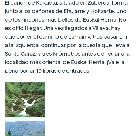
El cañón de Kakueta, situado en Zuberoa, forma
junto a los cañones de Ehujarre y Holtzarte, uno
de los rincones más bellos de Euskal Herria. No
es difícil llegar. Una vez llegados a Villava, hay
que coger el camino de Larrain y, tras pasar Ligi
a la izquierda, continuar por la cuesta que lleva a
Santa Garazi y tres kilómetros antes de llegar a la
localidad más oriental de Euskal Herria. ¡Vale la
pena pagar 10 libras de entradas!