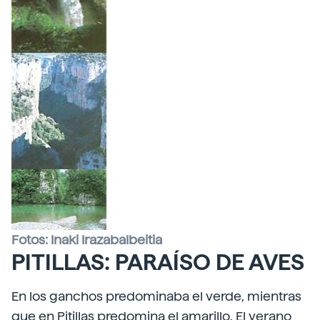
Fotos: Inaki Irazabalbeitia
PITILLAS: PARAÍSO DE AVES
En los ganchos predominaba el verde, mientras
que en Pitillas predomina el amarillo. El verano