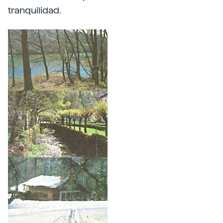
tranquilidad.