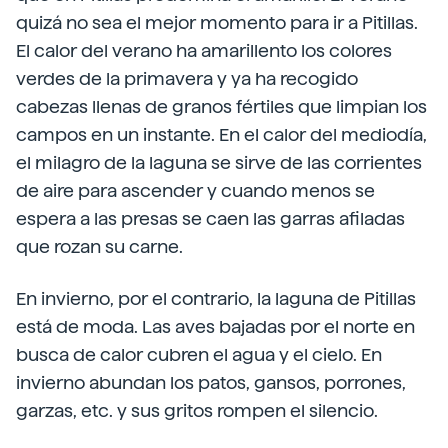
quizá no sea el mejor momento para ir a Pitillas.
El calor del verano ha amarillento los colores
verdes de la primavera y ya ha recogido
cabezas llenas de granos fértiles que limpian los
campos en un instante. En el calor del mediodía,
el milagro de la laguna se sirve de las corrientes
de aire para ascender y cuando menos se
espera a las presas se caen las garras afiladas
que rozan su carne.
En invierno, por el contrario, la laguna de Pitillas
está de moda. Las aves bajadas por el norte en
busca de calor cubren el agua y el cielo. En
invierno abundan los patos, gansos, porrones,
garzas, etc. y sus gritos rompen el silencio.