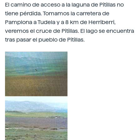
El camino de acceso a la laguna de Pitillas no
tiene pérdida. Tomamos la carretera de
Pamplona a Tudela y a 8 km de Herriberri,
veremos el cruce de Pitillas. El lago se encuentra
tras pasar el pueblo de Pitillas.