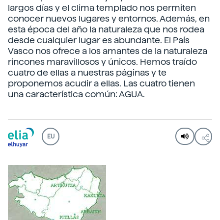
largos días y el clima templado nos permiten
conocer nuevos lugares y entornos. Además, en
esta época del año la naturaleza que nos rodea
desde cualquier lugar es abundante. El País
Vasco nos ofrece a los amantes de la naturaleza
rincones maravillosos y únicos. Hemos traído
cuatro de ellas a nuestras páginas y te
proponemos acudir a ellas. Las cuatro tienen
una característica común: AGUA.
EU