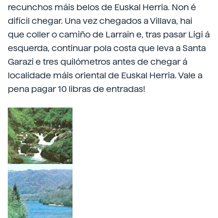
recunchos máis belos de Euskal Herria. Non é
difícil chegar. Una vez chegados a Villava, hai
que coller o camiño de Larrain e, tras pasar Ligi á
esquerda, continuar pola costa que leva a Santa
Garazi e tres quilómetros antes de chegar á
localidade máis oriental de Euskal Herria. Vale a
pena pagar 10 libras de entradas!