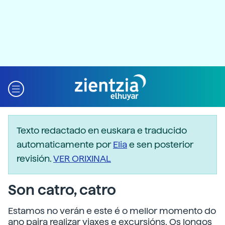
Texto redactado en euskara e traducido
automaticamente por
Elia
e sen posterior
revisión.
VER ORIXINAL
Son catro, catro
Estamos no verán e este é o mellor momento do
ano paira realizar viaxes e excursións. Os longos