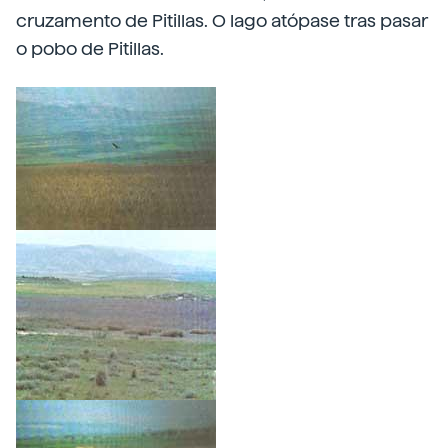
cruzamento de Pitillas. O lago atópase tras pasar
o pobo de Pitillas.