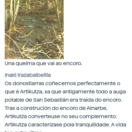
Una queima que vai ao encoro.
Inaki Irazabalbeitia
Os donostiarras coñecemos perfectamente o
que é Artikutza, xa que antigamente todo a auga
potable de San Sebastián era traída do encoro.
Tras a construción do encoro de Ainarbe,
Artikutza converteuse no seu complemento.
Artikutza caracterízase pola tranquilidade. A vida