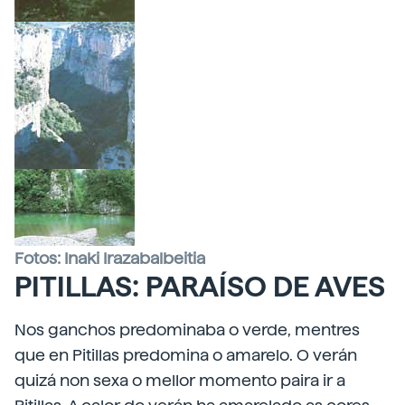
Fotos: Inaki Irazabalbeitia
PITILLAS: PARAÍSO DE AVES
Nos ganchos predominaba o verde, mentres
que en Pitillas predomina o amarelo. O verán
quizá non sexa o mellor momento paira ir a