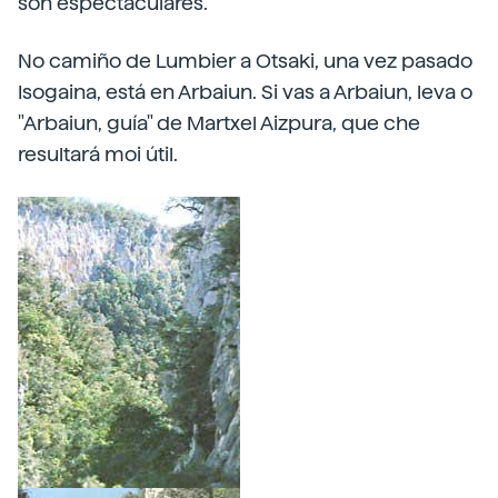
son espectaculares.
No camiño de Lumbier a Otsaki, una vez pasado
Isogaina, está en Arbaiun. Si vas a Arbaiun, leva o
"Arbaiun, guía" de Martxel Aizpura, que che
resultará moi útil.