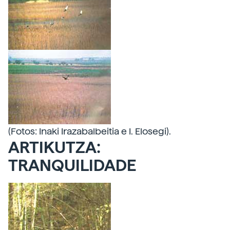
(Fotos: Inaki Irazabalbeitia e I. Elosegi).
ARTIKUTZA:
TRANQUILIDADE