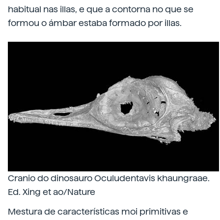
habitual nas illas, e que a contorna no que se
formou o ámbar estaba formado por illas.
Cranio do dinosauro Oculudentavis khaungraae.
Ed. Xing et ao/Nature
Mestura de características moi primitivas e