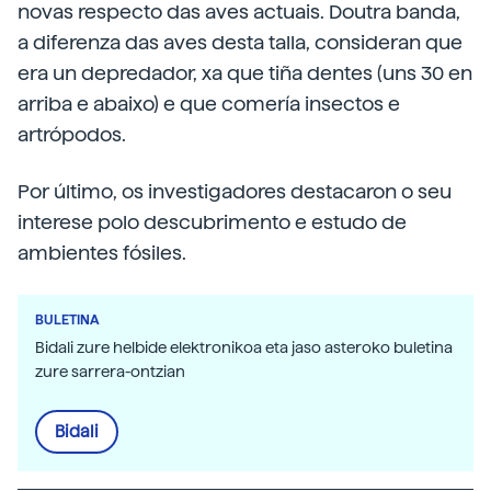
novas respecto das aves actuais. Doutra banda,
a diferenza das aves desta talla, consideran que
era un depredador, xa que tiña dentes (uns 30 en
arriba e abaixo) e que comería insectos e
artrópodos.
Por último, os investigadores destacaron o seu
interese polo descubrimento e estudo de
ambientes fósiles.
BULETINA
Bidali zure helbide elektronikoa eta jaso asteroko buletina
zure sarrera-ontzian
Bidali