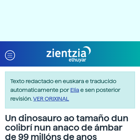
Texto redactado en euskara e traducido
automaticamente por
Elia
e sen posterior
revisión.
VER ORIXINAL
Un dinosauro ao tamaño dun
colibrí nun anaco de ámbar
de 99 millóns de anos