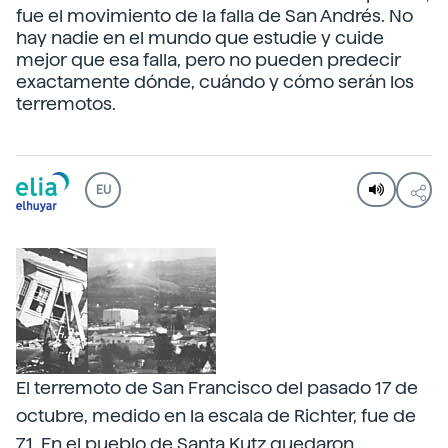
fue el movimiento de la falla de San Andrés. No
hay nadie en el mundo que estudie y cuide
mejor que esa falla, pero no pueden predecir
exactamente dónde, cuándo y cómo serán los
terremotos.
EU
El terremoto de San Francisco del pasado 17 de
octubre, medido en la escala de Richter, fue de
7,1. En el pueblo de Santa Kutz quedaron