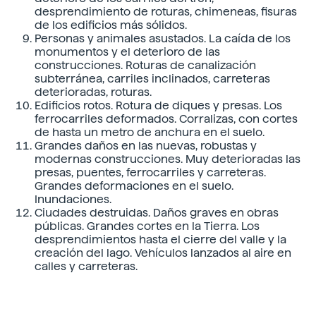
desprendimiento de roturas, chimeneas, fisuras
de los edificios más sólidos.
Personas y animales asustados. La caída de los
monumentos y el deterioro de las
construcciones. Roturas de canalización
subterránea, carriles inclinados, carreteras
deterioradas, roturas.
Edificios rotos. Rotura de diques y presas. Los
ferrocarriles deformados. Corralizas, con cortes
de hasta un metro de anchura en el suelo.
Grandes daños en las nuevas, robustas y
modernas construcciones. Muy deterioradas las
presas, puentes, ferrocarriles y carreteras.
Grandes deformaciones en el suelo.
Inundaciones.
Ciudades destruidas. Daños graves en obras
públicas. Grandes cortes en la Tierra. Los
desprendimientos hasta el cierre del valle y la
creación del lago. Vehículos lanzados al aire en
calles y carreteras.