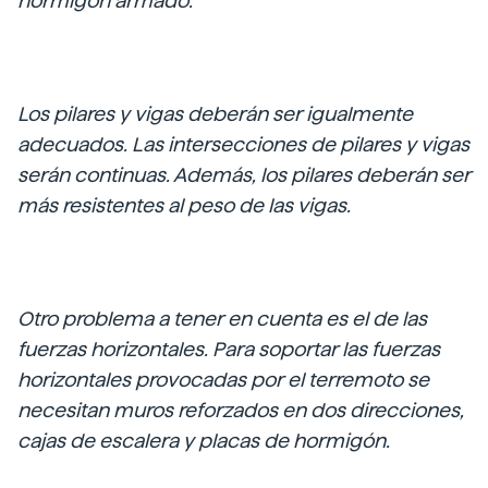
hormigón armado.
Los pilares y vigas deberán ser igualmente
adecuados. Las intersecciones de pilares y vigas
serán continuas. Además, los pilares deberán ser
más resistentes al peso de las vigas.
Otro problema a tener en cuenta es el de las
fuerzas horizontales. Para soportar las fuerzas
horizontales provocadas por el terremoto se
necesitan muros reforzados en dos direcciones,
cajas de escalera y placas de hormigón.