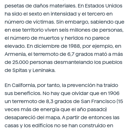
pesetas de daños materiales. En Estados Unidos
ha sido el sexto en intensidad y el tercero en
número de víctimas. Sin embargo, sabiendo que
en ese territorio viven seis millones de personas,
el número de muertos y heridos no parece
elevado. En diciembre de 1988, por ejemplo, en
Armenia, el terremoto de 6,7 grados mató a más
de 25.000 personas desmantelando los pueblos
de Spitas y Leninaka.
En California, por tanto, la prevención ha traído
sus beneficios. No hay que olvidar que en 1906
un terremoto de 8,3 grados de San Francisco (15
veces más de energía que el año pasado)
desapareció del mapa. A partir de entonces las
casas y los edificios no se han construido en