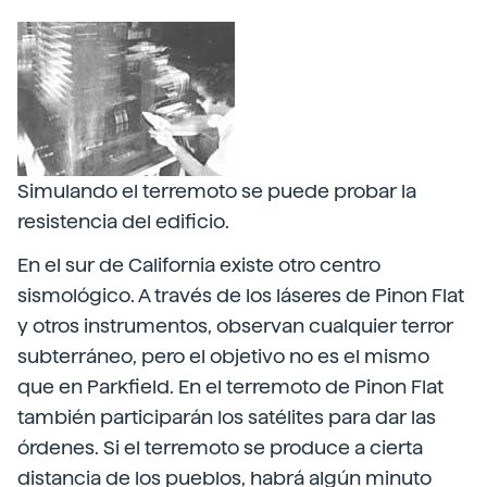
Simulando el terremoto se puede probar la
resistencia del edificio.
En el sur de California existe otro centro
sismológico. A través de los láseres de Pinon Flat
y otros instrumentos, observan cualquier terror
subterráneo, pero el objetivo no es el mismo
que en Parkfield. En el terremoto de Pinon Flat
también participarán los satélites para dar las
órdenes. Si el terremoto se produce a cierta
distancia de los pueblos, habrá algún minuto