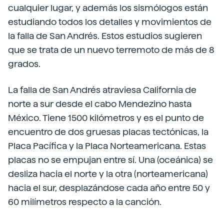
cualquier lugar, y además los sismólogos están
estudiando todos los detalles y movimientos de
la falla de San Andrés. Estos estudios sugieren
que se trata de un nuevo terremoto de más de 8
grados.
La falla de San Andrés atraviesa California de
norte a sur desde el cabo Mendezino hasta
México. Tiene 1500 kilómetros y es el punto de
encuentro de dos gruesas placas tectónicas, la
Placa Pacífica y la Placa Norteamericana. Estas
placas no se empujan entre sí. Una (oceánica) se
desliza hacia el norte y la otra (norteamericana)
hacia el sur, desplazándose cada año entre 50 y
60 milímetros respecto a la canción.