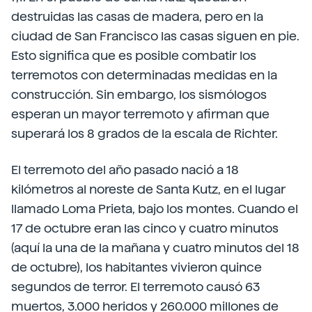
destruidas las casas de madera, pero en la
ciudad de San Francisco las casas siguen en pie.
Esto significa que es posible combatir los
terremotos con determinadas medidas en la
construcción. Sin embargo, los sismólogos
esperan un mayor terremoto y afirman que
superará los 8 grados de la escala de Richter.
El terremoto del año pasado nació a 18
kilómetros al noreste de Santa Kutz, en el lugar
llamado Loma Prieta, bajo los montes. Cuando el
17 de octubre eran las cinco y cuatro minutos
(aquí la una de la mañana y cuatro minutos del 18
de octubre), los habitantes vivieron quince
segundos de terror. El terremoto causó 63
muertos, 3.000 heridos y 260.000 millones de