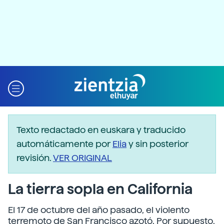
Texto redactado en euskara y traducido
automáticamente por
Elia
y sin posterior
revisión.
VER ORIGINAL
La tierra sopla en California
El 17 de octubre del año pasado, el violento
terremoto de San Francisco azotó. Por supuesto,