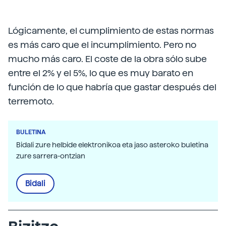
Lógicamente, el cumplimiento de estas normas
es más caro que el incumplimiento. Pero no
mucho más caro. El coste de la obra sólo sube
entre el 2% y el 5%, lo que es muy barato en
función de lo que habría que gastar después del
terremoto.
BULETINA
Bidali zure helbide elektronikoa eta jaso asteroko buletina
zure sarrera-ontzian
Bidali