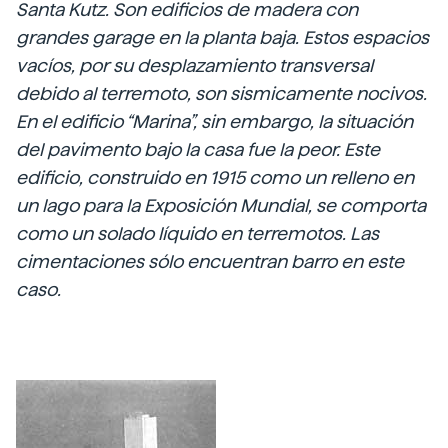
Santa Kutz. Son edificios de madera con
grandes garage en la planta baja. Estos espacios
vacíos, por su desplazamiento transversal
debido al terremoto, son sismicamente nocivos.
En el edificio “Marina”, sin embargo, la situación
del pavimento bajo la casa fue la peor. Este
edificio, construido en 1915 como un relleno en
un lago para la Exposición Mundial, se comporta
como un solado líquido en terremotos. Las
cimentaciones sólo encuentran barro en este
caso.