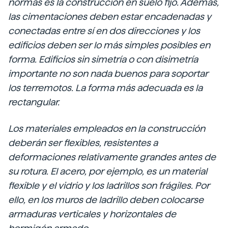
normas es la construcción en suelo fijo. Además,
las cimentaciones deben estar encadenadas y
conectadas entre sí en dos direcciones y los
edificios deben ser lo más simples posibles en
forma. Edificios sin simetría o con disimetría
importante no son nada buenos para soportar
los terremotos. La forma más adecuada es la
rectangular.
Los materiales empleados en la construcción
deberán ser flexibles, resistentes a
deformaciones relativamente grandes antes de
su rotura. El acero, por ejemplo, es un material
flexible y el vidrio y los ladrillos son frágiles. Por
ello, en los muros de ladrillo deben colocarse
armaduras verticales y horizontales de