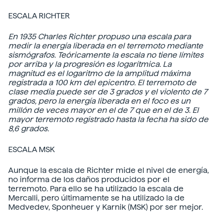
ESCALA RICHTER
En 1935 Charles Richter propuso una escala para
medir la energía liberada en el terremoto mediante
sismógrafos. Teóricamente la escala no tiene límites
por arriba y la progresión es logarítmica. La
magnitud es el logaritmo de la amplitud máxima
registrada a 100 km del epicentro. El terremoto de
clase media puede ser de 3 grados y el violento de 7
grados, pero la energía liberada en el foco es un
millón de veces mayor en el de 7 que en el de 3. El
mayor terremoto registrado hasta la fecha ha sido de
8,6 grados.
ESCALA MSK
Aunque la escala de Richter mide el nivel de energía,
no informa de los daños producidos por el
terremoto. Para ello se ha utilizado la escala de
Mercalli, pero últimamente se ha utilizado la de
Medvedev, Sponheuer y Karnik (MSK) por ser mejor.