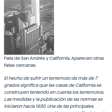
Falla de San Andrés y California. Aparecen otras
fallas cercanas.
El hecho de sufrir un terremoto de más de 7
grados significa que las casas de California se
construyen teniendo en cuenta los terremotos.
Las medidas y la publicación de las normas se
iniciaron hacia 1930. Una de las principales