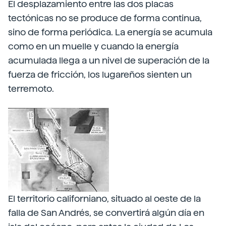
El desplazamiento entre las dos placas
tectónicas no se produce de forma continua,
sino de forma periódica. La energía se acumula
como en un muelle y cuando la energía
acumulada llega a un nivel de superación de la
fuerza de fricción, los lugareños sienten un
terremoto.
El territorio californiano, situado al oeste de la
falla de San Andrés, se convertirá algún día en