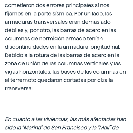
cometieron dos errores principales si nos
fijamos en la parte sísmica. Por un lado, las
armaduras transversales eran demasiado
débiles y, por otro, las barras de acero en las
columnas de hormigón armado tenían
discontinuidades en la armadura longitudinal.
Debido a la rotura de las barras de acero en la
zona de unión de las columnas verticales y las
vigas horizontales, las bases de las columnas en
el terremoto quedaron cortadas por cizalla
transversal.
En cuanto a las viviendas, las más afectadas han
sido la “Marina” de San Francisco y la “Mall” de