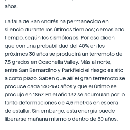
años.
La falla de San Andrés ha permanecido en
silencio durante los últimos tiempos; demasiado
tiempo, según los sismólogos. Por eso dicen
que con una probabilidad del 40% en los
próximos 30 años se producirá un terremoto de
7,5 grados en Coachella Valley. Más al norte,
entre San Bernardino y Parkfield el riesgo es alto
a corto plazo. Saben que allí el gran terremoto se
produce cada 140-150 años y que el último se
produjo en 1857. En el año 132 se acumulan por lo
tanto deformaciones de 4,5 metros en espera
de estallar. Sin embargo, esta energía puede
liberarse mañana mismo o dentro de 50 años.