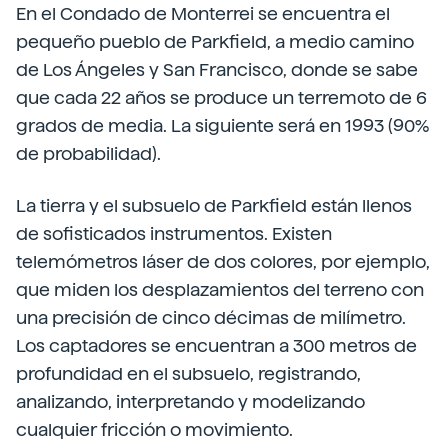
En el Condado de Monterrei se encuentra el
pequeño pueblo de Parkfield, a medio camino
de Los Ángeles y San Francisco, donde se sabe
que cada 22 años se produce un terremoto de 6
grados de media. La siguiente será en 1993 (90%
de probabilidad).
La tierra y el subsuelo de Parkfield están llenos
de sofisticados instrumentos. Existen
telemómetros láser de dos colores, por ejemplo,
que miden los desplazamientos del terreno con
una precisión de cinco décimas de milímetro.
Los captadores se encuentran a 300 metros de
profundidad en el subsuelo, registrando,
analizando, interpretando y modelizando
cualquier fricción o movimiento.