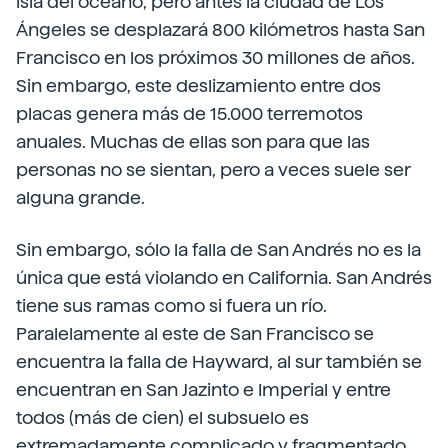
isla del océano, pero antes la ciudad de Los
Ángeles se desplazará 800 kilómetros hasta San
Francisco en los próximos 30 millones de años.
Sin embargo, este deslizamiento entre dos
placas genera más de 15.000 terremotos
anuales. Muchas de ellas son para que las
personas no se sientan, pero a veces suele ser
alguna grande.
Sin embargo, sólo la falla de San Andrés no es la
única que está violando en California. San Andrés
tiene sus ramas como si fuera un río.
Paralelamente al este de San Francisco se
encuentra la falla de Hayward, al sur también se
encuentran en San Jazinto e Imperial y entre
todos (más de cien) el subsuelo es
extremadamente complicado y fragmentado.