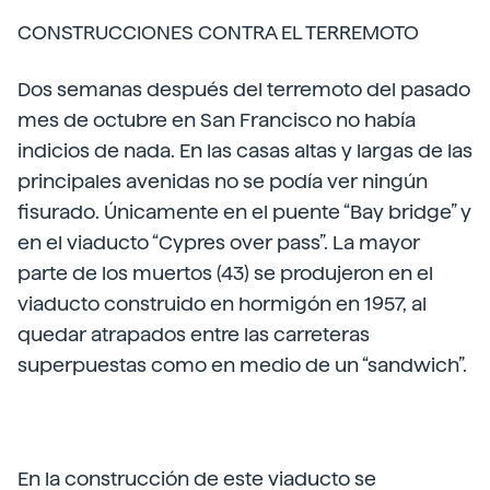
CONSTRUCCIONES CONTRA EL TERREMOTO
Dos semanas después del terremoto del pasado
mes de octubre en San Francisco no había
indicios de nada. En las casas altas y largas de las
principales avenidas no se podía ver ningún
fisurado. Únicamente en el puente “Bay bridge” y
en el viaducto “Cypres over pass”. La mayor
parte de los muertos (43) se produjeron en el
viaducto construido en hormigón en 1957, al
quedar atrapados entre las carreteras
superpuestas como en medio de un “sandwich”.
En la construcción de este viaducto se