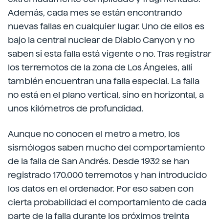
Además, cada mes se están encontrando
nuevas fallas en cualquier lugar. Uno de ellos es
bajo la central nuclear de Diablo Canyon y no
saben si esta falla está vigente o no. Tras registrar
los terremotos de la zona de Los Ángeles, allí
también encuentran una falla especial. La falla
no está en el plano vertical, sino en horizontal, a
unos kilómetros de profundidad.
Aunque no conocen el metro a metro, los
sismólogos saben mucho del comportamiento
de la falla de San Andrés. Desde 1932 se han
registrado 170.000 terremotos y han introducido
los datos en el ordenador. Por eso saben con
cierta probabilidad el comportamiento de cada
parte de la falla durante los próximos treinta