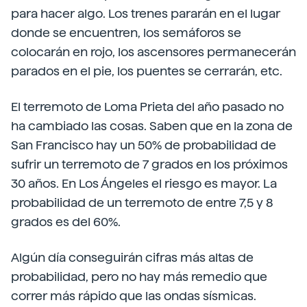
para hacer algo. Los trenes pararán en el lugar
donde se encuentren, los semáforos se
colocarán en rojo, los ascensores permanecerán
parados en el pie, los puentes se cerrarán, etc.
El terremoto de Loma Prieta del año pasado no
ha cambiado las cosas. Saben que en la zona de
San Francisco hay un 50% de probabilidad de
sufrir un terremoto de 7 grados en los próximos
30 años. En Los Ángeles el riesgo es mayor. La
probabilidad de un terremoto de entre 7,5 y 8
grados es del 60%.
Algún día conseguirán cifras más altas de
probabilidad, pero no hay más remedio que
correr más rápido que las ondas sísmicas.