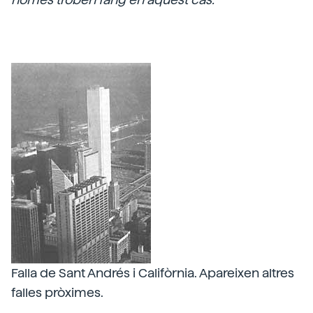
Falla de Sant Andrés i Califòrnia. Apareixen altres
falles pròximes.