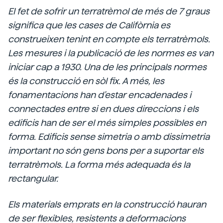
El fet de sofrir un terratrèmol de més de 7 graus
significa que les cases de Califòrnia es
construeixen tenint en compte els terratrèmols.
Les mesures i la publicació de les normes es van
iniciar cap a 1930. Una de les principals normes
és la construcció en sòl fix. A més, les
fonamentacions han d'estar encadenades i
connectades entre si en dues direccions i els
edificis han de ser el més simples possibles en
forma. Edificis sense simetria o amb dissimetria
important no són gens bons per a suportar els
terratrèmols. La forma més adequada és la
rectangular.
Els materials emprats en la construcció hauran
de ser flexibles, resistents a deformacions