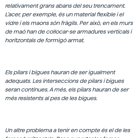
relativament grans abans del seu trencament.
L'acer, per exemple, és un material flexible i el
vidre i els maons són fràgils. Per això, en els murs
de maó han de col·locar-se armadures verticals i
horitzontals de formigó armat.
Els pilars i bigues hauran de ser igualment
adequats. Les interseccions de pilars i bigues
seran contínues. A més, els pilars hauran de ser
més resistents al pes de les bigues.
Un altre problema a tenir en compte és el de les