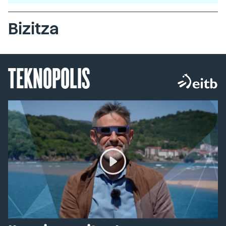
Bizitza
TEKNOPOLIS