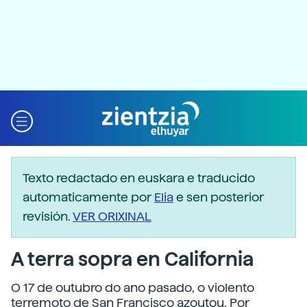
Texto redactado en euskara e traducido
automaticamente por
Elia
e sen posterior
revisión.
VER ORIXINAL
A terra sopra en California
O 17 de outubro do ano pasado, o violento
terremoto de San Francisco azoutou. Por