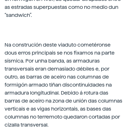
as estradas superpuestas como no medio dun
“sandwich”.
Na construción deste viaduto cometéronse
dous erros principais se nos fixamos na parte
sísmica. Por unha banda, as armaduras
transversais eran demasiado débiles e, por
outro, as barras de aceiro nas columnas de
formigón armado tiñan discontinuidades na
armadura longitudinal. Debido á rotura das
barras de aceiro na zona de unión das columnas
verticais e as vigas horizontais, as bases das
columnas no terremoto quedaron cortadas por
cizalla transversal.