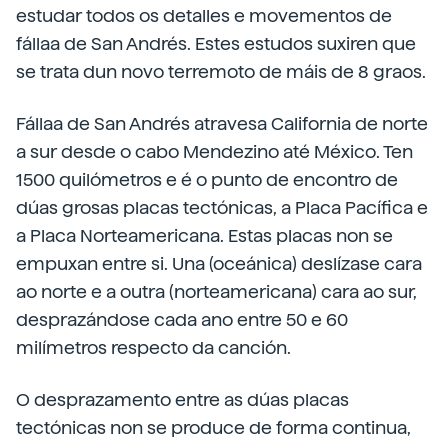
estudar todos os detalles e movementos de
fállaa de San Andrés. Estes estudos suxiren que
se trata dun novo terremoto de máis de 8 graos.
Fállaa de San Andrés atravesa California de norte
a sur desde o cabo Mendezino até México. Ten
1500 quilómetros e é o punto de encontro de
dúas grosas placas tectónicas, a Placa Pacífica e
a Placa Norteamericana. Estas placas non se
empuxan entre si. Una (oceánica) deslízase cara
ao norte e a outra (norteamericana) cara ao sur,
desprazándose cada ano entre 50 e 60
milímetros respecto da canción.
O desprazamento entre as dúas placas
tectónicas non se produce de forma continua,