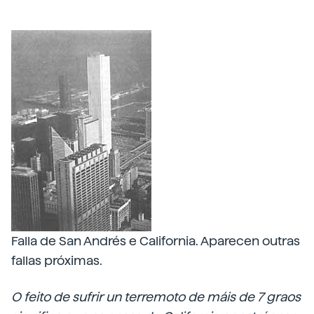
Falla de San Andrés e California. Aparecen outras
fallas próximas.
O feito de sufrir un terremoto de máis de 7 graos