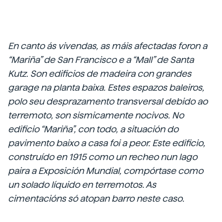
En canto ás vivendas, as máis afectadas foron a
“Mariña” de San Francisco e a “Mall” de Santa
Kutz. Son edificios de madeira con grandes
garage na planta baixa. Estes espazos baleiros,
polo seu desprazamento transversal debido ao
terremoto, son sismicamente nocivos. No
edificio “Mariña”, con todo, a situación do
pavimento baixo a casa foi a peor. Este edificio,
construído en 1915 como un recheo nun lago
paira a Exposición Mundial, compórtase como
un solado líquido en terremotos. As
cimentacións só atopan barro neste caso.