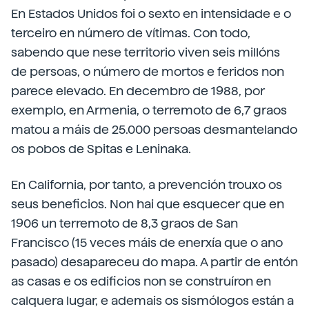
En Estados Unidos foi o sexto en intensidade e o
terceiro en número de vítimas. Con todo,
sabendo que nese territorio viven seis millóns
de persoas, o número de mortos e feridos non
parece elevado. En decembro de 1988, por
exemplo, en Armenia, o terremoto de 6,7 graos
matou a máis de 25.000 persoas desmantelando
os pobos de Spitas e Leninaka.
En California, por tanto, a prevención trouxo os
seus beneficios. Non hai que esquecer que en
1906 un terremoto de 8,3 graos de San
Francisco (15 veces máis de enerxía que o ano
pasado) desapareceu do mapa. A partir de entón
as casas e os edificios non se construíron en
calquera lugar, e ademais os sismólogos están a