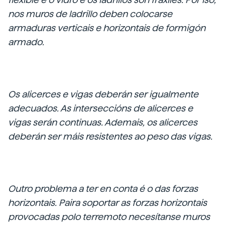
nos muros de ladrillo deben colocarse
armaduras verticais e horizontais de formigón
armado.
Os alicerces e vigas deberán ser igualmente
adecuados. As interseccións de alicerces e
vigas serán continuas. Ademais, os alicerces
deberán ser máis resistentes ao peso das vigas.
Outro problema a ter en conta é o das forzas
horizontais. Paira soportar as forzas horizontais
provocadas polo terremoto necesítanse muros