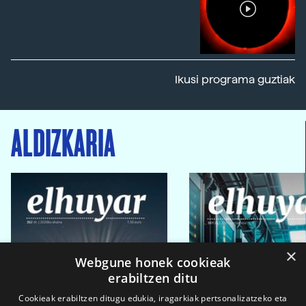
Ikusi programa guztiak
ALDIZKARIA
×
Webgune honek cookieak
erabiltzen ditu
Cookieak erabiltzen ditugu edukia, iragarkiak pertsonalizatzeko eta