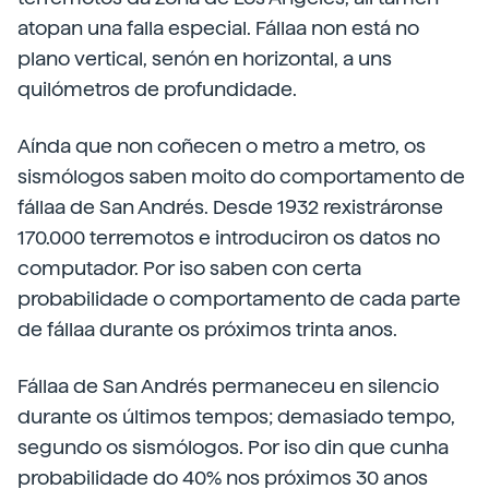
atopan una falla especial. Fállaa non está no
plano vertical, senón en horizontal, a uns
quilómetros de profundidade.
Aínda que non coñecen o metro a metro, os
sismólogos saben moito do comportamento de
fállaa de San Andrés. Desde 1932 rexistráronse
170.000 terremotos e introduciron os datos no
computador. Por iso saben con certa
probabilidade o comportamento de cada parte
de fállaa durante os próximos trinta anos.
Fállaa de San Andrés permaneceu en silencio
durante os últimos tempos; demasiado tempo,
segundo os sismólogos. Por iso din que cunha
probabilidade do 40% nos próximos 30 anos