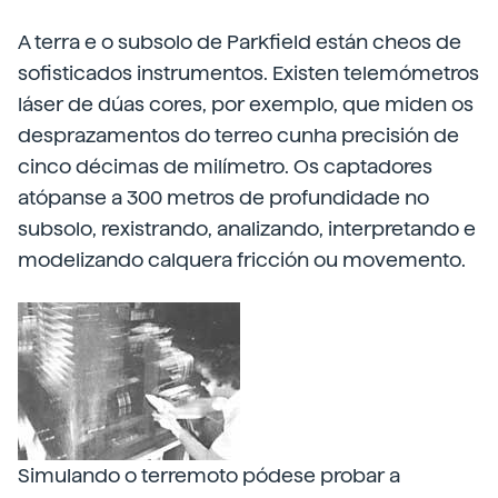
A terra e o subsolo de Parkfield están cheos de
sofisticados instrumentos. Existen telemómetros
láser de dúas cores, por exemplo, que miden os
desprazamentos do terreo cunha precisión de
cinco décimas de milímetro. Os captadores
atópanse a 300 metros de profundidade no
subsolo, rexistrando, analizando, interpretando e
modelizando calquera fricción ou movemento.
Simulando o terremoto pódese probar a