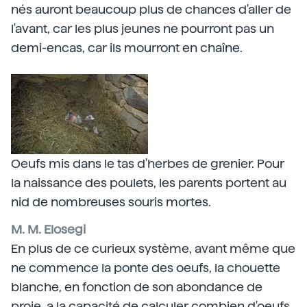
nés auront beaucoup plus de chances d'aller de
l'avant, car les plus jeunes ne pourront pas un
demi-encas, car ils mourront en chaîne.
Oeufs mis dans le tas d'herbes de grenier. Pour
la naissance des poulets, les parents portent au
nid de nombreuses souris mortes.
M. M. Elosegi
En plus de ce curieux système, avant même que
ne commence la ponte des oeufs, la chouette
blanche, en fonction de son abondance de
proie, a la capacité de calculer combien d'oeufs