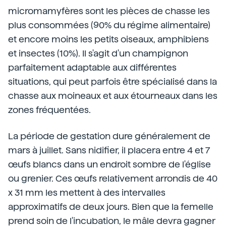
micromamyfères sont les pièces de chasse les
plus consommées (90% du régime alimentaire)
et encore moins les petits oiseaux, amphibiens
et insectes (10%). Il s'agit d'un champignon
parfaitement adaptable aux différentes
situations, qui peut parfois être spécialisé dans la
chasse aux moineaux et aux étourneaux dans les
zones fréquentées.
La période de gestation dure généralement de
mars à juillet. Sans nidifier, il placera entre 4 et 7
œufs blancs dans un endroit sombre de l'église
ou grenier. Ces œufs relativement arrondis de 40
x 31 mm les mettent à des intervalles
approximatifs de deux jours. Bien que la femelle
prend soin de l'incubation, le mâle devra gagner