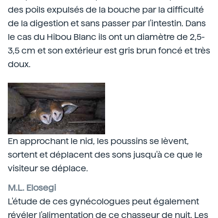
des poils expulsés de la bouche par la difficulté
de la digestion et sans passer par l'intestin. Dans
le cas du Hibou Blanc ils ont un diamètre de 2,5-
3,5 cm et son extérieur est gris brun foncé et très
doux.
En approchant le nid, les poussins se lèvent,
sortent et déplacent des sons jusqu'à ce que le
visiteur se déplace.
M.L. Elosegi
L'étude de ces gynécologues peut également
révéler l'alimentation de ce chasseur de nuit. Les