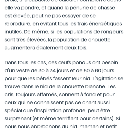
elle va pondre, et quand la pénurie de chasse
est élevée, peut ne pas essayer de se
reproduire, en évitant tous les frais énergétiques
inutiles. De même, si les populations de rongeurs
sont très élevées, la population de chouette
augmentera également deux fois.
Dans tous les cas, ces œufs pondus ont besoin
d'un veste de 30 à 34 jours et de 50 à 60 jours
pour que les bébés fassent leur nid. L'agitation se
trouve dans le nid de la chouette blanche. Les
cris, toujours affamés, sonnent à fond et pour
ceux qui ne connaissent pas ce chant aussi
spécial que l'inspiration profonde, peut être
surprenant (et même terrifiant pour certains). Si
nous nous approchons du nid, maman et petit,