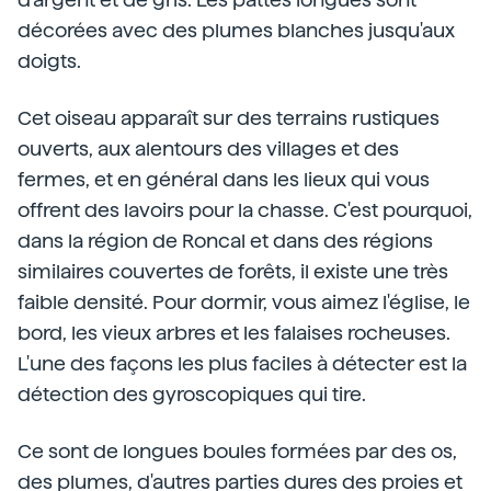
décorées avec des plumes blanches jusqu'aux
doigts.
Cet oiseau apparaît sur des terrains rustiques
ouverts, aux alentours des villages et des
fermes, et en général dans les lieux qui vous
offrent des lavoirs pour la chasse. C'est pourquoi,
dans la région de Roncal et dans des régions
similaires couvertes de forêts, il existe une très
faible densité. Pour dormir, vous aimez l'église, le
bord, les vieux arbres et les falaises rocheuses.
L'une des façons les plus faciles à détecter est la
détection des gyroscopiques qui tire.
Ce sont de longues boules formées par des os,
des plumes, d'autres parties dures des proies et