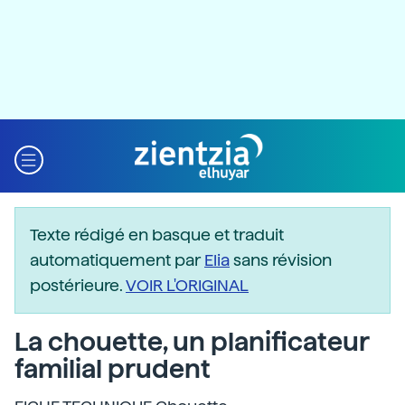
Texte rédigé en basque et traduit
automatiquement par
Elia
sans révision
postérieure.
VOIR L'ORIGINAL
La chouette, un planificateur
familial prudent