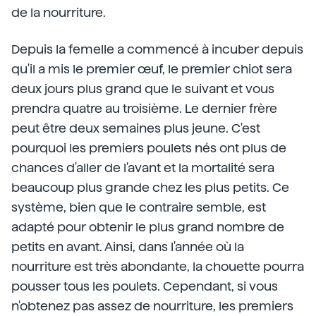
de la nourriture.
Depuis la femelle a commencé à incuber depuis
qu'il a mis le premier œuf, le premier chiot sera
deux jours plus grand que le suivant et vous
prendra quatre au troisième. Le dernier frère
peut être deux semaines plus jeune. C'est
pourquoi les premiers poulets nés ont plus de
chances d'aller de l'avant et la mortalité sera
beaucoup plus grande chez les plus petits. Ce
système, bien que le contraire semble, est
adapté pour obtenir le plus grand nombre de
petits en avant. Ainsi, dans l'année où la
nourriture est très abondante, la chouette pourra
pousser tous les poulets. Cependant, si vous
n'obtenez pas assez de nourriture, les premiers