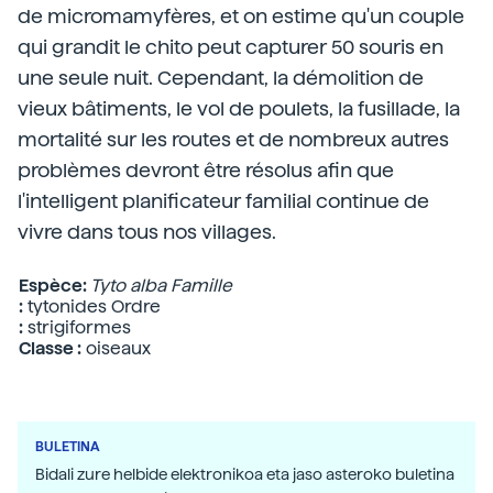
de micromamyfères, et on estime qu'un couple
qui grandit le chito peut capturer 50 souris en
une seule nuit. Cependant, la démolition de
vieux bâtiments, le vol de poulets, la fusillade, la
mortalité sur les routes et de nombreux autres
problèmes devront être résolus afin que
l'intelligent planificateur familial continue de
vivre dans tous nos villages.
Espèce:
Tyto alba Famille
:
tytonides Ordre
:
strigiformes
Classe :
oiseaux
BULETINA
Bidali zure helbide elektronikoa eta jaso asteroko buletina