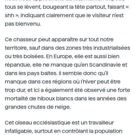
tous se lèvent, bougeant la tête partout, faisant «
shh », indiquant clairement que le visiteur n'est
pas bienvenu.
Ce chasseur peut apparaître sur tout notre
territoire, sauf dans des zones très industrialisées
ou très boisées. En Europe, elle est aussi bien
répandue, elle ne manque qu'en Scandinavie et
dans les pays baltes. Il semble donc qu'il
manque dans ces régions où l'hiver peut être
trop dur, et ici a également été observé une forte
mortalité de hiboux blancs dans les années des
grandes chutes de neige.
Cet oiseau ecclésiastique est un travailleur
infatigable, surtout en contrôlant la population