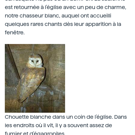
est retournée à l'église avec un peu de charme,
notre chasseur blanc, auquel ont accueilli
quelques rares chants dès leur apparition à la
fenêtre.
Chouette blanche dans un coin de l'église. Dans
les endroits où il vit, il y a souvent assez de
fumier et d'égagropiles.