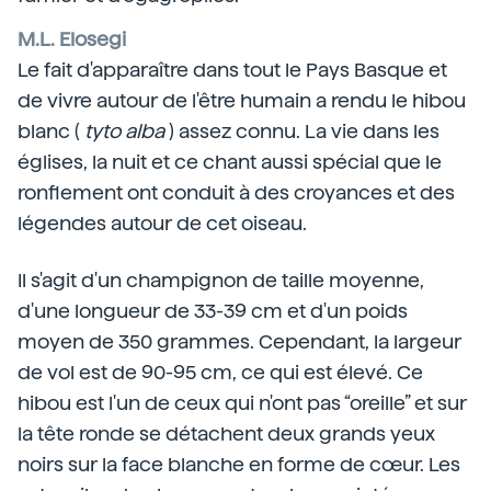
M.L. Elosegi
Le fait d'apparaître dans tout le Pays Basque et
de vivre autour de l'être humain a rendu le hibou
blanc (
tyto alba
) assez connu. La vie dans les
églises, la nuit et ce chant aussi spécial que le
ronflement ont conduit à des croyances et des
légendes autour de cet oiseau.
Il s'agit d'un champignon de taille moyenne,
d'une longueur de 33-39 cm et d'un poids
moyen de 350 grammes. Cependant, la largeur
de vol est de 90-95 cm, ce qui est élevé. Ce
hibou est l'un de ceux qui n'ont pas “oreille” et sur
la tête ronde se détachent deux grands yeux
noirs sur la face blanche en forme de cœur. Les