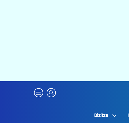
Bizitza