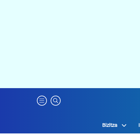
Bizitza