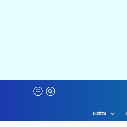
Bizitza