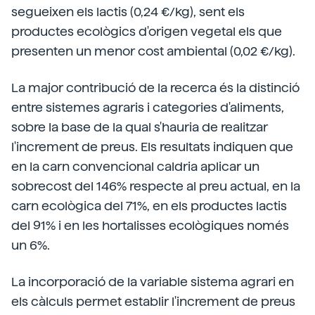
segueixen els lactis (0,24 €/kg), sent els
productes ecològics d'origen vegetal els que
presenten un menor cost ambiental (0,02 €/kg).
La major contribució de la recerca és la distinció
entre sistemes agraris i categories d'aliments,
sobre la base de la qual s'hauria de realitzar
l'increment de preus. Els resultats indiquen que
en la carn convencional caldria aplicar un
sobrecost del 146% respecte al preu actual, en la
carn ecològica del 71%, en els productes lactis
del 91% i en les hortalisses ecològiques només
un 6%.
La incorporació de la variable sistema agrari en
els càlculs permet establir l'increment de preus