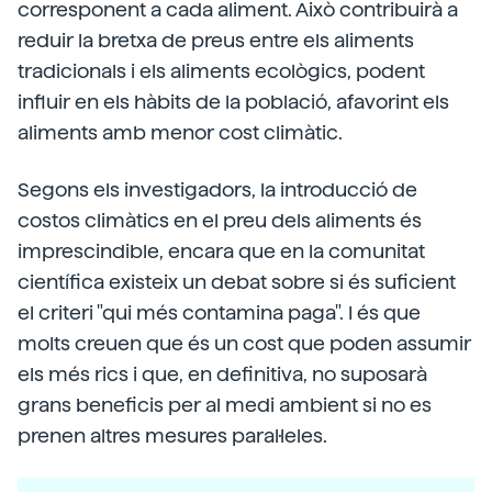
corresponent a cada aliment. Això contribuirà a
reduir la bretxa de preus entre els aliments
tradicionals i els aliments ecològics, podent
influir en els hàbits de la població, afavorint els
aliments amb menor cost climàtic.
Segons els investigadors, la introducció de
costos climàtics en el preu dels aliments és
imprescindible, encara que en la comunitat
científica existeix un debat sobre si és suficient
el criteri "qui més contamina paga". I és que
molts creuen que és un cost que poden assumir
els més rics i que, en definitiva, no suposarà
grans beneficis per al medi ambient si no es
prenen altres mesures paral·leles.