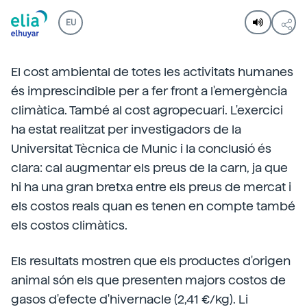
EU
El cost ambiental de totes les activitats humanes
és imprescindible per a fer front a l'emergència
climàtica. També al cost agropecuari. L'exercici
ha estat realitzat per investigadors de la
Universitat Tècnica de Munic i la conclusió és
clara: cal augmentar els preus de la carn, ja que
hi ha una gran bretxa entre els preus de mercat i
els costos reals quan es tenen en compte també
els costos climàtics.
Els resultats mostren que els productes d'origen
animal són els que presenten majors costos de
gasos d'efecte d'hivernacle (2,41 €/kg). Li