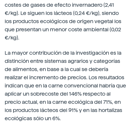
costes de gases de efecto invernadero (2,41
€/kg). Le siguen los lácteos (0,24 €/kg), siendo
los productos ecológicos de origen vegetal los
que presentan un menor coste ambiental (0,02
€/kg).
La mayor contribución de la investigación es la
distinción entre sistemas agrarios y categorías
de alimentos, en base a la cual se debería
realizar el incremento de precios. Los resultados
indican que en la carne convencional habría que
aplicar un sobrecoste del 146% respecto al
precio actual, en la carne ecológica del 71%, en
los productos lácteos del 91% y en las hortalizas
ecológicas sólo un 6%.