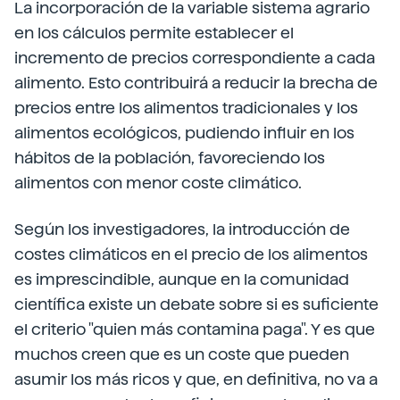
La incorporación de la variable sistema agrario
en los cálculos permite establecer el
incremento de precios correspondiente a cada
alimento. Esto contribuirá a reducir la brecha de
precios entre los alimentos tradicionales y los
alimentos ecológicos, pudiendo influir en los
hábitos de la población, favoreciendo los
alimentos con menor coste climático.
Según los investigadores, la introducción de
costes climáticos en el precio de los alimentos
es imprescindible, aunque en la comunidad
científica existe un debate sobre si es suficiente
el criterio "quien más contamina paga". Y es que
muchos creen que es un coste que pueden
asumir los más ricos y que, en definitiva, no va a