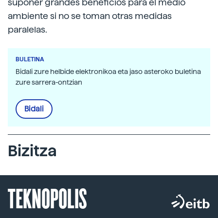
suponer grandes beneficios para el medio
ambiente si no se toman otras medidas
paralelas.
BULETINA
Bidali zure helbide elektronikoa eta jaso asteroko buletina
zure sarrera-ontzian
Bidali
Bizitza
TEKNOPOLIS