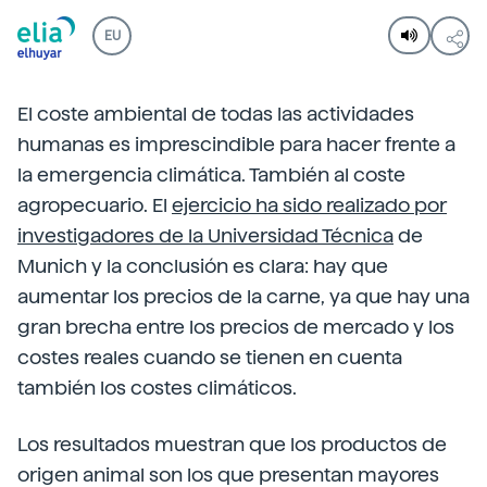
EU
El coste ambiental de todas las actividades
humanas es imprescindible para hacer frente a
la emergencia climática. También al coste
agropecuario. El
ejercicio ha sido realizado por
investigadores de la Universidad Técnica
de
Munich y la conclusión es clara: hay que
aumentar los precios de la carne, ya que hay una
gran brecha entre los precios de mercado y los
costes reales cuando se tienen en cuenta
también los costes climáticos.
Los resultados muestran que los productos de
origen animal son los que presentan mayores