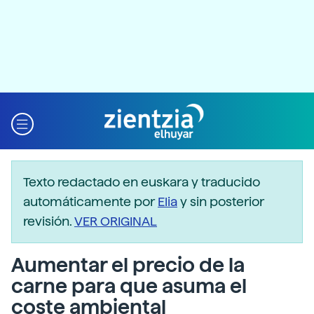
Texto redactado en euskara y traducido
automáticamente por
Elia
y sin posterior
revisión.
VER ORIGINAL
Aumentar el precio de la
carne para que asuma el
coste ambiental