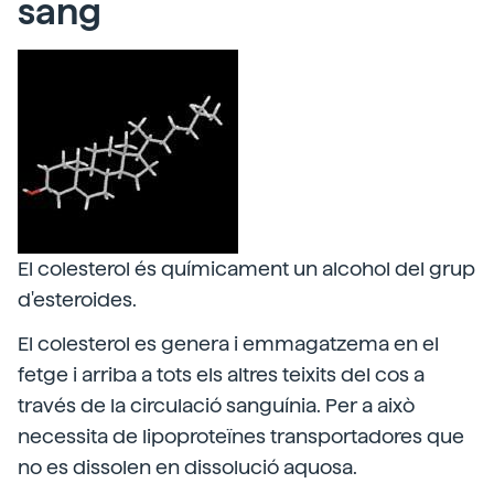
sang
El colesterol és químicament un alcohol del grup
d'esteroides.
El colesterol es genera i emmagatzema en el
fetge i arriba a tots els altres teixits del cos a
través de la circulació sanguínia. Per a això
necessita de lipoproteïnes transportadores que
no es dissolen en dissolució aquosa.