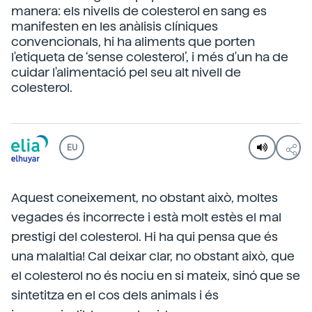
manera: els nivells de colesterol en sang es
manifesten en les anàlisis clíniques
convencionals, hi ha aliments que porten
l'etiqueta de ‘sense colesterol’, i més d'un ha de
cuidar l'alimentació pel seu alt nivell de
colesterol.
EU
Aquest coneixement, no obstant això, moltes
vegades és incorrecte i està molt estès el mal
prestigi del colesterol. Hi ha qui pensa que és
una malaltia! Cal deixar clar, no obstant això, que
el colesterol no és nociu en si mateix, sinó que se
sintetitza en el cos dels animals i és