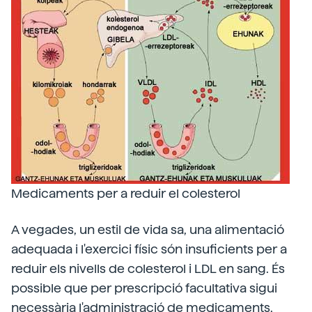
Medicaments per a reduir el colesterol
A vegades, un estil de vida sa, una alimentació
adequada i l'exercici físic són insuficients per a
reduir els nivells de colesterol i LDL en sang. És
possible que per prescripció facultativa sigui
necessària l'administració de medicaments,