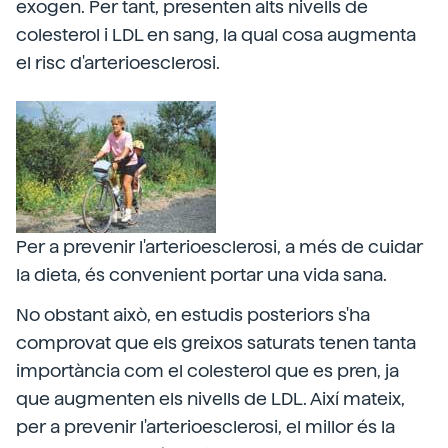
exogen. Per tant, presenten alts nivells de
colesterol i LDL en sang, la qual cosa augmenta
el risc d'arterioesclerosi.
Per a prevenir l'arterioesclerosi, a més de cuidar
la dieta, és convenient portar una vida sana.
No obstant això, en estudis posteriors s'ha
comprovat que els greixos saturats tenen tanta
importància com el colesterol que es pren, ja
que augmenten els nivells de LDL. Així mateix,
per a prevenir l'arterioesclerosi, el millor és la