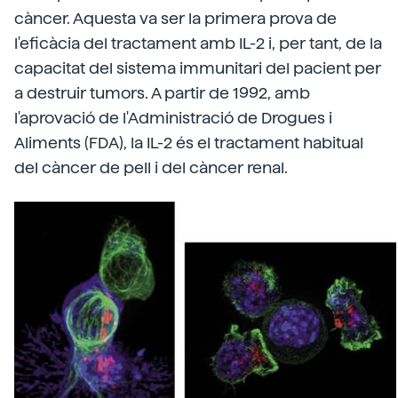
càncer. Aquesta va ser la primera prova de
l'eficàcia del tractament amb IL-2 i, per tant, de la
capacitat del sistema immunitari del pacient per
a destruir tumors. A partir de 1992, amb
l'aprovació de l'Administració de Drogues i
Aliments (FDA), la IL-2 és el tractament habitual
del càncer de pell i del càncer renal.