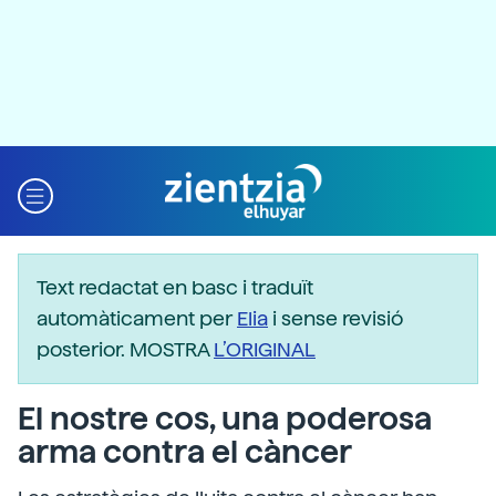
Text redactat en basc i traduït
automàticament per
Elia
i sense revisió
posterior. MOSTRA
L’ORIGINAL
El nostre cos, una poderosa
arma contra el càncer