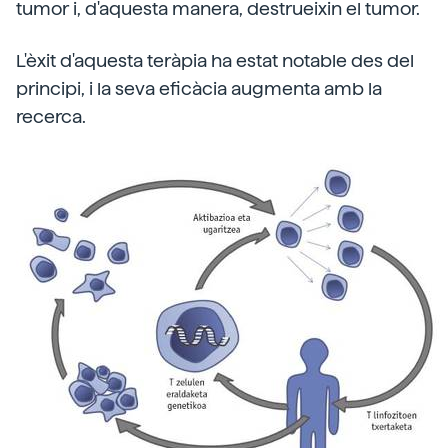
tumor i, d'aquesta manera, destrueixin el tumor.
L'èxit d'aquesta teràpia ha estat notable des del
principi, i la seva eficàcia augmenta amb la
recerca.