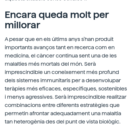
Encara queda molt per
millorar
A pesar que en els últims anys s'han produït
importants avanços tant en recerca com en
medicina, el càncer continua sent una de les
malalties més mortals del món. Serà
imprescindible un coneixement més profund
dels sistemes immunitaris per a desenvolupar
teràpies més eficaces, específiques, sostenibles
i menys agressives. Serà imprescindible realitzar
combinacions entre diferents estratègies que
permetin afrontar adequadament una malaltia
tan heterogènia des del punt de vista biològic.