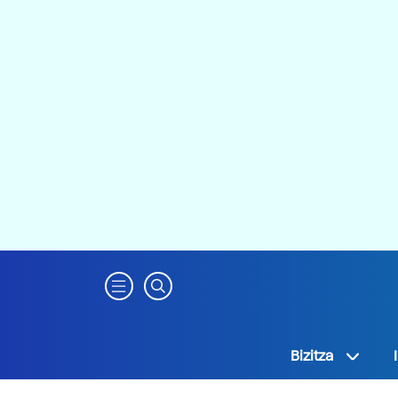
Bizitza