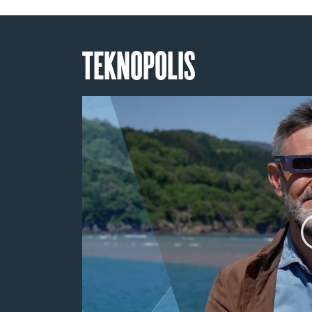
TEKNOPOLIS