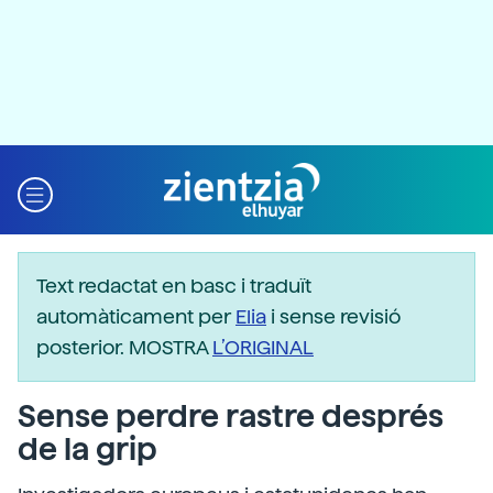
Text redactat en basc i traduït
automàticament per
Elia
i sense revisió
posterior. MOSTRA
L’ORIGINAL
Sense perdre rastre després
de la grip