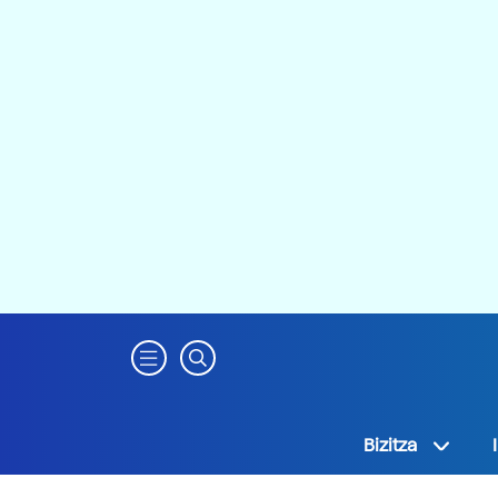
Bizitza