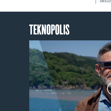
EBOLUZ
TEKNOPOLIS