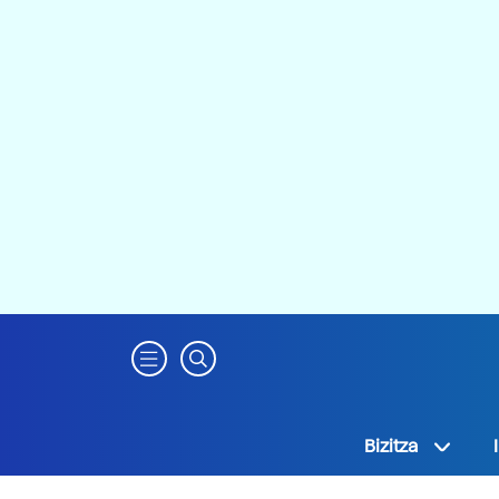
Bizitza