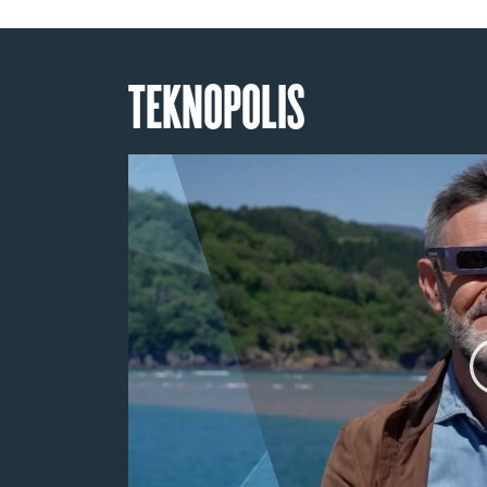
TEKNOPOLIS