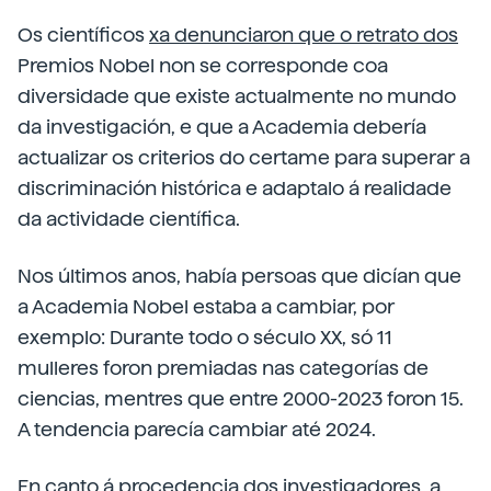
Os científicos
xa denunciaron que o retrato dos
Premios Nobel non se corresponde coa
diversidade que existe actualmente no mundo
da investigación, e que a Academia debería
actualizar os criterios do certame para superar a
discriminación histórica e adaptalo á realidade
da actividade científica.
Nos últimos anos, había persoas que dicían que
a Academia Nobel estaba a cambiar, por
exemplo: Durante todo o século XX, só 11
mulleres foron premiadas nas categorías de
ciencias, mentres que entre 2000-2023 foron 15.
A tendencia parecía cambiar até 2024.
En canto á procedencia dos investigadores, a