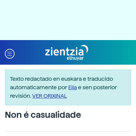
Texto redactado en euskara e traducido
automaticamente por
Elia
e sen posterior
revisión.
VER ORIXINAL
Non é casualidade