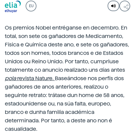
EU
Os premios Nobel entréganse en decembro. En
total, son sete os gañadores de Medicamento,
Física e Química deste ano, e sete os gañadores,
todos son homes, todos brancos e de Estados
Unidos ou Reino Unido. Por tanto, cumpriuse
totalmente co anuncio realizado uns días antes
pola
revista Nature.
Baseándose nos perfís dos
gañadores de anos anteriores, realizou o
seguinte retrato: trátase dun home de 58 anos,
estadounidense ou, na súa falta, europeo,
branco e dunha familia académica
determinada. Por tanto, a deste ano non é
casualidade.