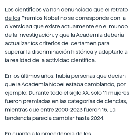
Los científicos
ya han denunciado que el retrato
de los
Premios Nobel no se corresponde con la
diversidad que existe actualmente en el mundo
de la investigación, y que la Academia debería
actualizar los criterios del certamen para
superar la discriminación histórica y adaptarlo a
la realidad de la actividad científica.
En los últimos años, había personas que decían
que la Academia Nobel estaba cambiando, por
ejemplo: Durante todo el siglo XX, solo 11 mujeres
fueron premiadas en las categorías de ciencias,
mientras que entre 2000-2023 fueron 15. La
tendencia parecía cambiar hasta 2024.
En cuanto a la procedencia de los