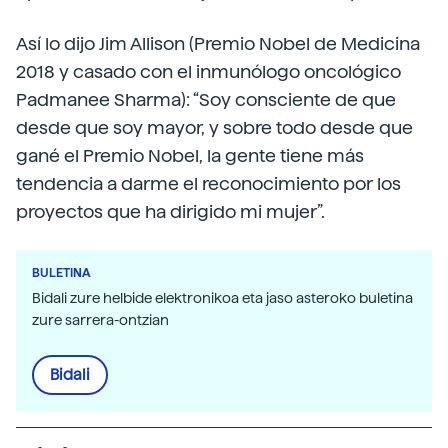
Así lo dijo Jim Allison (Premio Nobel de Medicina
2018 y casado con el inmunólogo oncológico
Padmanee Sharma): “Soy consciente de que
desde que soy mayor, y sobre todo desde que
gané el Premio Nobel, la gente tiene más
tendencia a darme el reconocimiento por los
proyectos que ha dirigido mi mujer”.
BULETINA
Bidali zure helbide elektronikoa eta jaso asteroko buletina
zure sarrera-ontzian
Bidali