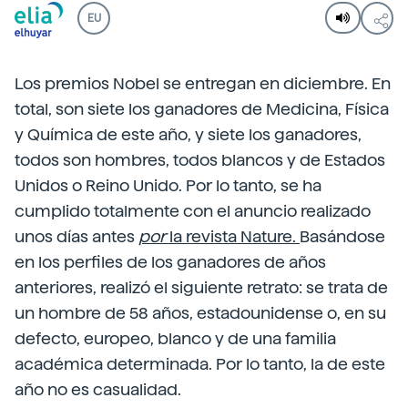
EU
Los premios Nobel se entregan en diciembre. En
total, son siete los ganadores de Medicina, Física
y Química de este año, y siete los ganadores,
todos son hombres, todos blancos y de Estados
Unidos o Reino Unido. Por lo tanto, se ha
cumplido totalmente con el anuncio realizado
unos días antes
por
la revista Nature.
Basándose
en los perfiles de los ganadores de años
anteriores, realizó el siguiente retrato: se trata de
un hombre de 58 años, estadounidense o, en su
defecto, europeo, blanco y de una familia
académica determinada. Por lo tanto, la de este
año no es casualidad.