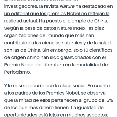
investigadores, la revista
Nature
ha destacado en
un editorial que los premios Nobel no reflejan la
realidad actual.
Ha puesto el ejemplo de China.
Según la base de datos Nature Index, las diez
organizaciones del mundo que más han
contribuido a las ciencias naturales y de la salud
son las de China. Sin embargo, solo 10 científicos
de origen chino han sido galardonados con el
Premio Nobel de Literatura en la modalidad de
Periodismo.
Y lo mismo ocurre con la clase social. En cuanto
a los padres de los Premios Nobel, se observa
que la mitad de ellos pertenecen al grupo del 5%
de los que más dinero tienen. La igualdad de
oportunidades está lejos en muchos aspectos.