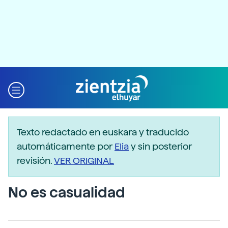
Texto redactado en euskara y traducido
automáticamente por
Elia
y sin posterior
revisión.
VER ORIGINAL
No es casualidad