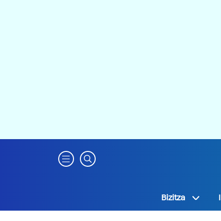
Bizitza